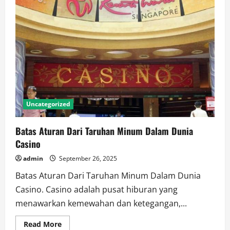
Permainan
Dadu
Populer
di
Casino
Uncategorized
Batas Aturan Dari Taruhan Minum Dalam Dunia
Casino
admin
September 26, 2025
Batas Aturan Dari Taruhan Minum Dalam Dunia
Casino. Casino adalah pusat hiburan yang
menawarkan kemewahan dan ketegangan,...
Read
Read More