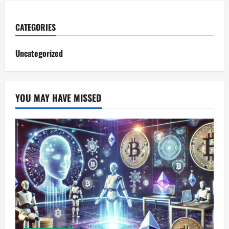
CATEGORIES
Uncategorized
YOU MAY HAVE MISSED