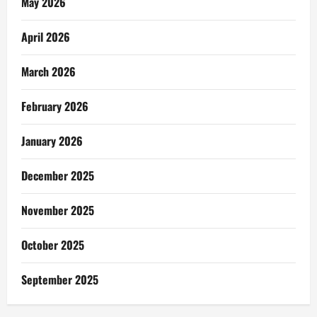
May 2026
April 2026
March 2026
February 2026
January 2026
December 2025
November 2025
October 2025
September 2025