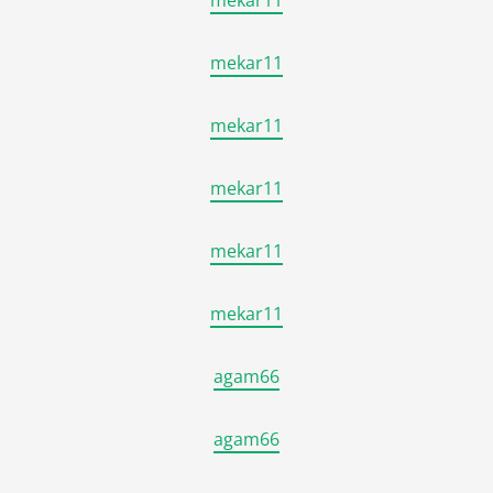
mekar11
mekar11
mekar11
mekar11
mekar11
mekar11
agam66
agam66