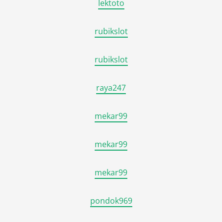
lektoto
rubikslot
rubikslot
raya247
mekar99
mekar99
mekar99
pondok969