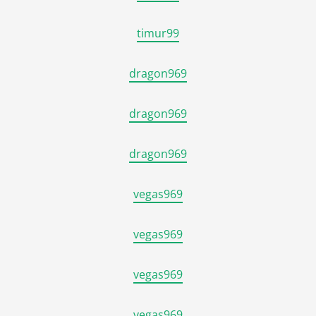
timur99
dragon969
dragon969
dragon969
vegas969
vegas969
vegas969
vegas969