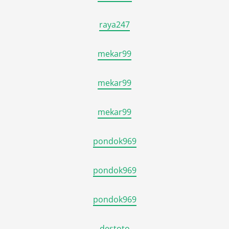
raya247
mekar99
mekar99
mekar99
pondok969
pondok969
pondok969
destoto