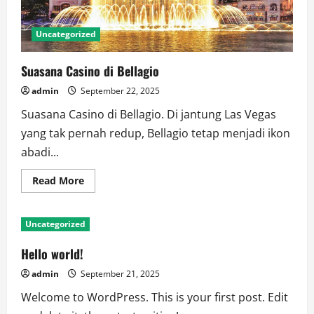
Uncategorized
Suasana Casino di Bellagio
admin
September 22, 2025
Suasana Casino di Bellagio. Di jantung Las Vegas
yang tak pernah redup, Bellagio tetap menjadi ikon
abadi...
Read
Read More
more
about
Suasana
Casino
Uncategorized
di
Bellagio
Hello world!
admin
September 21, 2025
Welcome to WordPress. This is your first post. Edit