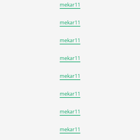
mekar11
mekar11
mekar11
mekar11
mekar11
mekar11
mekar11
mekar11