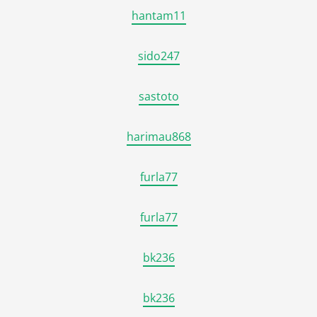
hantam11
sido247
sastoto
harimau868
furla77
furla77
bk236
bk236