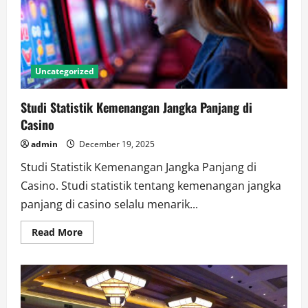
Uncategorized
Studi Statistik Kemenangan Jangka Panjang di
Casino
admin
December 19, 2025
Studi Statistik Kemenangan Jangka Panjang di
Casino. Studi statistik tentang kemenangan jangka
panjang di casino selalu menarik...
Read
Read More
more
about
Studi
Statistik
Kemenangan
Jangka
Panjang