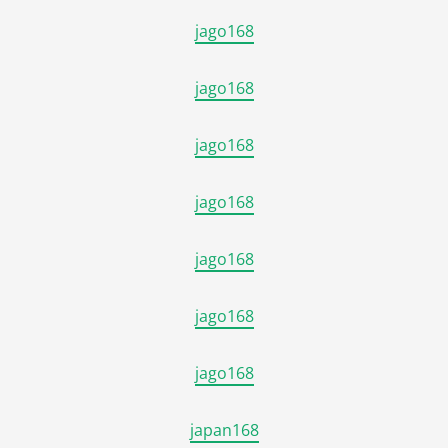
jago168
jago168
jago168
jago168
jago168
jago168
jago168
japan168