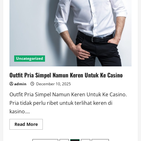
Uncategorized
Outfit Pria Simpel Namun Keren Untuk Ke Casino
admin
December 10, 2025
Outfit Pria Simpel Namun Keren Untuk Ke Casino.
Pria tidak perlu ribet untuk terlihat keren di
kasino....
Read
Read More
more
about
Outfit