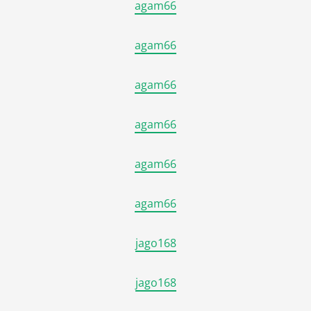
agam66
agam66
agam66
agam66
agam66
agam66
jago168
jago168