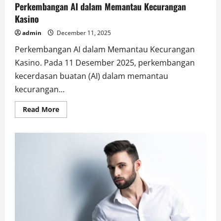
Perkembangan AI dalam Memantau Kecurangan
Kasino
admin
December 11, 2025
Perkembangan AI dalam Memantau Kecurangan
Kasino. Pada 11 Desember 2025, perkembangan
kecerdasan buatan (AI) dalam memantau
kecurangan...
Read
Read More
more
about
Perkembangan
AI
dalam
Memantau
Kecurangan
Kasino