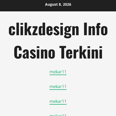
Skip
August 8, 2026
to
content
clikzdesign Info
Casino Terkini
mekar11
mekar11
mekar11