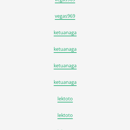
vegas969
ketuanaga
ketuanaga
ketuanaga
ketuanaga
lektoto
lektoto