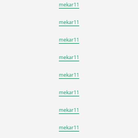
mekar11
mekar11
mekar11
mekar11
mekar11
mekar11
mekar11
mekar11