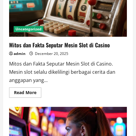
Uncategorized
Mitos dan Fakta Seputar Mesin Slot di Casino
admin
December 20, 2025
Mitos dan Fakta Seputar Mesin Slot di Casino.
Mesin slot selalu dikelilingi berbagai cerita dan
anggapan yang...
Read
Read More
more
about
Mitos
dan
Fakta
Seputar
Mesin
Slot
di
Casino