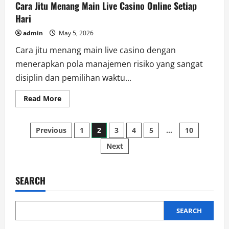
Cara Jitu Menang Main Live Casino Online Setiap
Hari
admin
May 5, 2026
Cara jitu menang main live casino dengan
menerapkan pola manajemen risiko yang sangat
disiplin dan pemilihan waktu...
Read
Read More
more
about
Cara
Posts
Jitu
Previous
1
2
3
4
5
…
10
Menang
Main
Next
pagination
Live
Casino
Online
Setiap
Hari
SEARCH
SEARCH