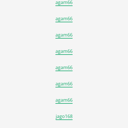
agam66
agam66
agam66
agam66
agam66
agam66
agam66
jago168