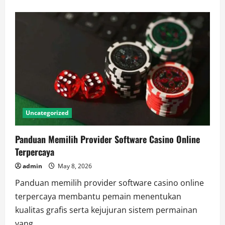
about
Rekomendasi
Terbaik
Casino
Online
Aman
Terpercaya
Uncategorized
Panduan Memilih Provider Software Casino Online
Terpercaya
admin
May 8, 2026
Panduan memilih provider software casino online
terpercaya membantu pemain menentukan
kualitas grafis serta kejujuran sistem permainan
yang...