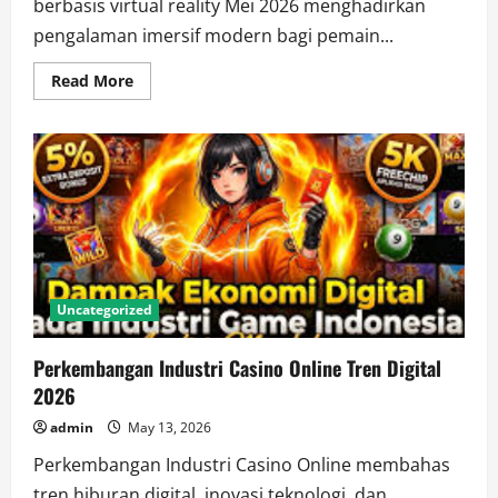
berbasis virtual reality Mei 2026 menghadirkan
pengalaman imersif modern bagi pemain...
Read
Read More
more
about
Berita
Casino
VR
Inovasi
Mei
2026
Permainan
Kasino
Uncategorized
Perkembangan Industri Casino Online Tren Digital
2026
admin
May 13, 2026
Perkembangan Industri Casino Online membahas
tren hiburan digital, inovasi teknologi, dan