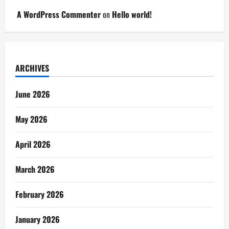
A WordPress Commenter
on
Hello world!
ARCHIVES
June 2026
May 2026
April 2026
March 2026
February 2026
January 2026