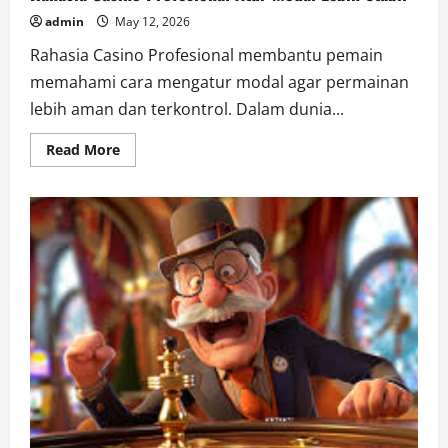
admin
May 12, 2026
Rahasia Casino Profesional membantu pemain
memahami cara mengatur modal agar permainan
lebih aman dan terkontrol. Dalam dunia...
Read
Read More
more
about
Rahasia
Casino
Profesional
Atur
Modal
Lebih
Stabil