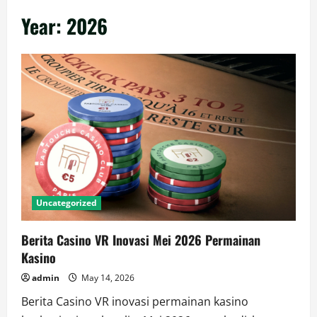
Year:
2026
Uncategorized
Berita Casino VR Inovasi Mei 2026 Permainan
Kasino
admin
May 14, 2026
Berita Casino VR inovasi permainan kasino