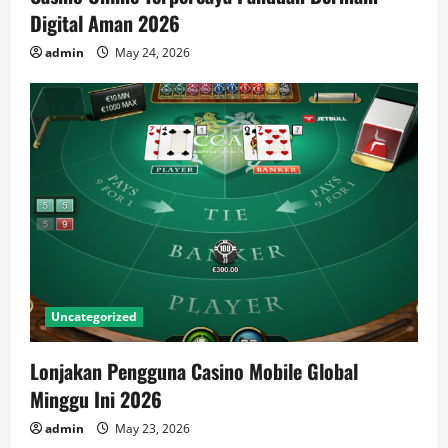
Digital Aman 2026
admin
May 24, 2026
Uncategorized
Lonjakan Pengguna Casino Mobile Global
Minggu Ini 2026
admin
May 23, 2026