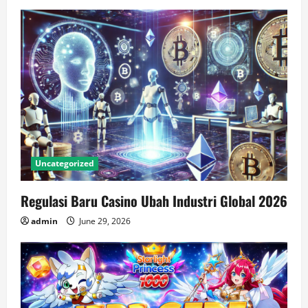
Uncategorized
Regulasi Baru Casino Ubah Industri Global 2026
admin
June 29, 2026