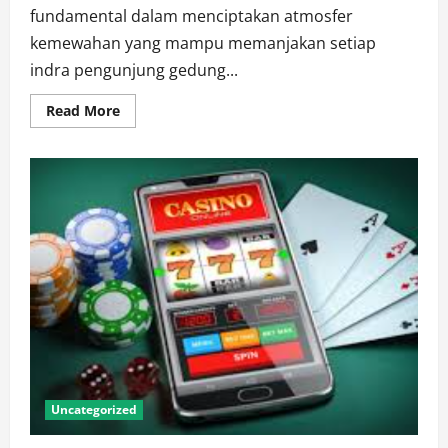
fundamental dalam menciptakan atmosfer
kemewahan yang mampu memanjakan setiap
indra pengunjung gedung...
Read
Read More
more
about
Estetika
Desain
Interior
dan
Kenyamanan
di
Kasino
Mewah
Uncategorized