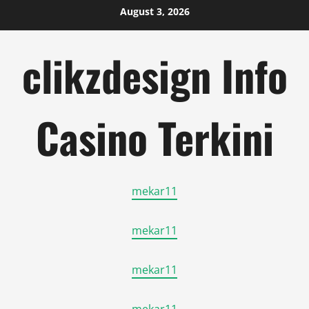
Skip
August 3, 2026
to
content
clikzdesign Info
Casino Terkini
mekar11
mekar11
mekar11