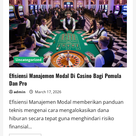
Uncategorized
Efisiensi Manajemen Modal Di Casino Bagi Pemula
Dan Pro
admin
March 17, 2026
Efisiensi Manajemen Modal memberikan panduan
teknis mengenai cara mengalokasikan dana
hiburan secara tepat guna menghindari risiko
finansial...