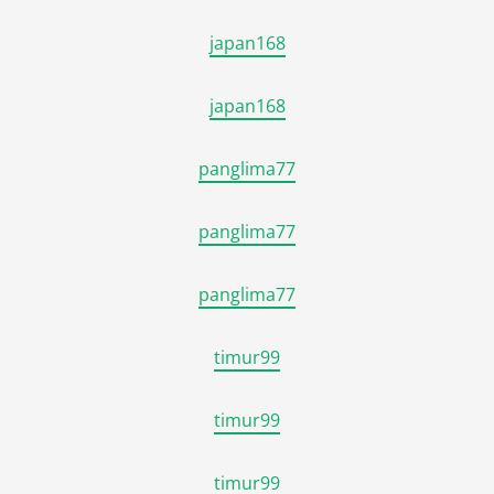
japan168
japan168
panglima77
panglima77
panglima77
timur99
timur99
timur99