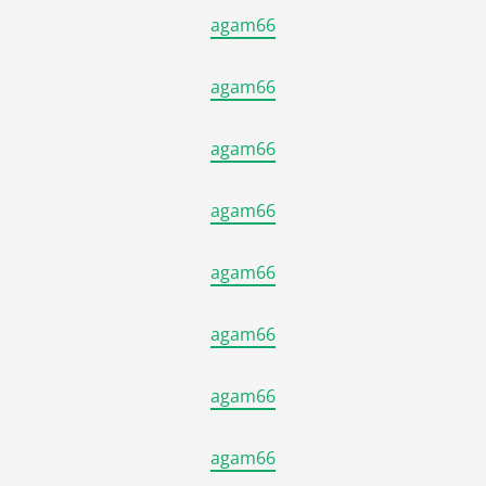
agam66
agam66
agam66
agam66
agam66
agam66
agam66
agam66