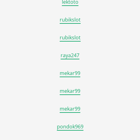
lektoto
rubikslot
rubikslot
raya247
mekar99
mekar99
mekar99
pondok969