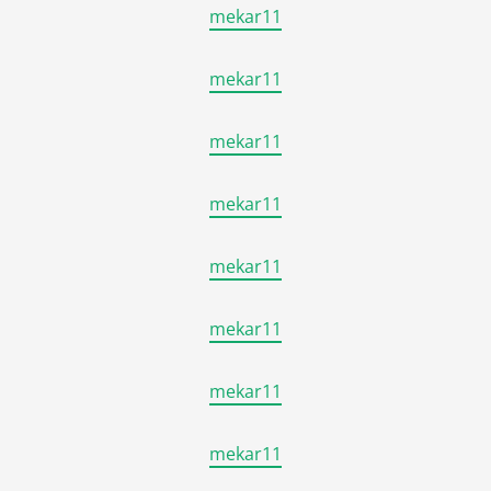
mekar11
mekar11
mekar11
mekar11
mekar11
mekar11
mekar11
mekar11