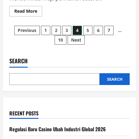
Read
Read More
more
about
Akses
Posts
Casino
Previous
1
2
3
4
5
6
7
…
Online
Resmi
10
Next
pagination
Strategi
Amunisi
Paling
Tajam
SEARCH
SEARCH
RECENT POSTS
Regulasi Baru Casino Ubah Industri Global 2026