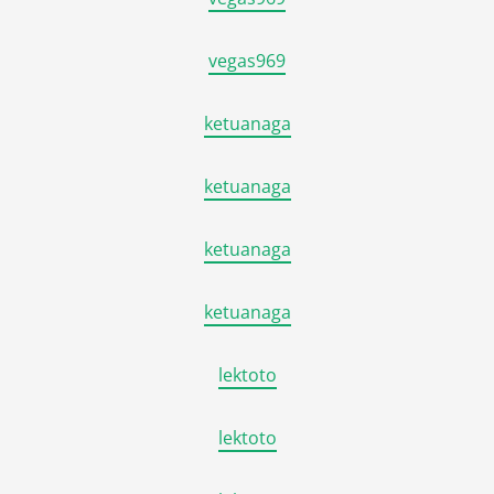
vegas969
ketuanaga
ketuanaga
ketuanaga
ketuanaga
lektoto
lektoto