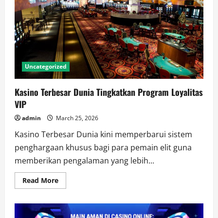
Menguntungkan
Di
Casino
Uncategorized
Kasino Terbesar Dunia Tingkatkan Program Loyalitas
VIP
admin
March 25, 2026
Kasino Terbesar Dunia kini memperbarui sistem
penghargaan khusus bagi para pemain elit guna
memberikan pengalaman yang lebih...
Read
Read More
more
about
Kasino
Terbesar
Dunia