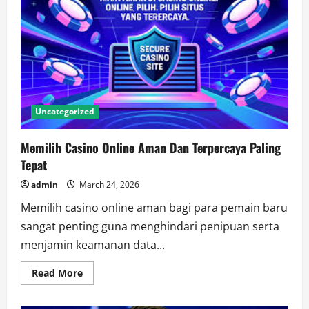
Tingkatkan
Program
Loyalitas
VIP
Uncategorized
Memilih Casino Online Aman Dan Terpercaya Paling
Tepat
admin
March 24, 2026
Memilih casino online aman bagi para pemain baru
sangat penting guna menghindari penipuan serta
menjamin keamanan data...
Read
Read More
more
about
Memilih