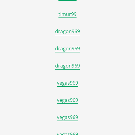
timur99
dragon969
dragon969
dragon969
vegas969
vegas969
vegas969
vegas969