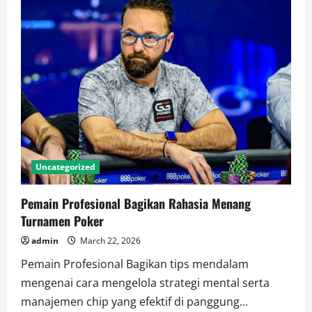
Casino
Online
Aman
Dan
Terpercaya
Paling
Tepat
Uncategorized
Pemain Profesional Bagikan Rahasia Menang
Turnamen Poker
admin
March 22, 2026
Pemain Profesional Bagikan tips mendalam
mengenai cara mengelola strategi mental serta
manajemen chip yang efektif di panggung...