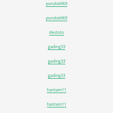
pondok969
pondok969
destoto
gading33
gading33
gading33
hantam11
hantam11