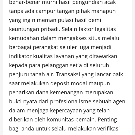
benar-benar murni hasil pengundian acak
tanpa ada campur tangan pihak manapun
yang ingin memanipulasi hasil demi
keuntungan pribadi. Selain faktor legalitas
kemudahan dalam mengakses situs melalui
berbagai perangkat seluler juga menjadi
indikator kualitas layanan yang ditawarkan
kepada para pelanggan setia di seluruh
penjuru tanah air. Transaksi yang lancar baik
saat melakukan deposit modal maupun
penarikan dana kemenangan merupakan
bukti nyata dari profesionalisme sebuah agen
dalam menjaga kepercayaan yang telah
diberikan oleh komunitas pemain. Penting
bagi anda untuk selalu melakukan verifikasi