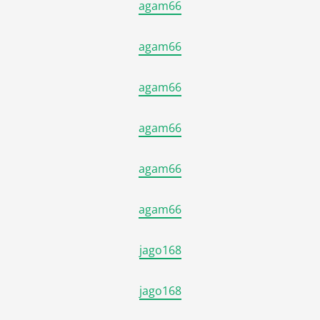
agam66
agam66
agam66
agam66
agam66
agam66
jago168
jago168