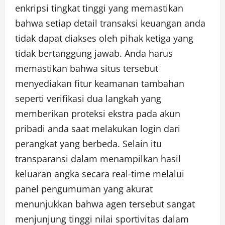
enkripsi tingkat tinggi yang memastikan
bahwa setiap detail transaksi keuangan anda
tidak dapat diakses oleh pihak ketiga yang
tidak bertanggung jawab. Anda harus
memastikan bahwa situs tersebut
menyediakan fitur keamanan tambahan
seperti verifikasi dua langkah yang
memberikan proteksi ekstra pada akun
pribadi anda saat melakukan login dari
perangkat yang berbeda. Selain itu
transparansi dalam menampilkan hasil
keluaran angka secara real-time melalui
panel pengumuman yang akurat
menunjukkan bahwa agen tersebut sangat
menjunjung tinggi nilai sportivitas dalam