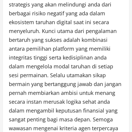
strategis yang akan melindungi anda dari
berbagai risiko negatif yang ada dalam
ekosistem taruhan digital saat ini secara
menyeluruh. Kunci utama dari pengalaman
bertaruh yang sukses adalah kombinasi
antara pemilihan platform yang memiliki
integritas tinggi serta kedisiplinan anda
dalam mengelola modal taruhan di setiap
sesi permainan. Selalu utamakan sikap
bermain yang bertanggung jawab dan jangan
pernah membiarkan ambisi untuk menang
secara instan merusak logika sehat anda
dalam mengambil keputusan finansial yang
sangat penting bagi masa depan. Semoga
wawasan mengenai kriteria agen terpercaya