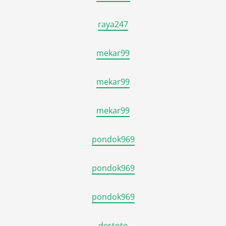
raya247
mekar99
mekar99
mekar99
pondok969
pondok969
pondok969
destoto