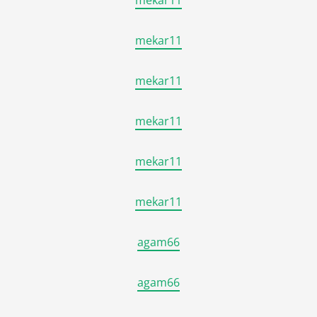
mekar11
mekar11
mekar11
mekar11
mekar11
mekar11
agam66
agam66