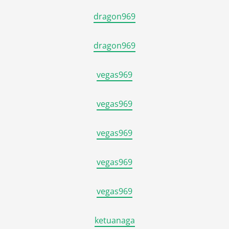
dragon969
dragon969
vegas969
vegas969
vegas969
vegas969
vegas969
ketuanaga