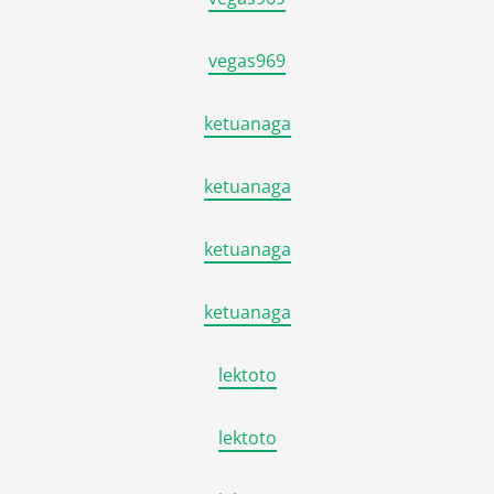
vegas969
ketuanaga
ketuanaga
ketuanaga
ketuanaga
lektoto
lektoto