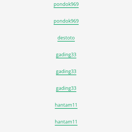
pondok969
pondok969
destoto
gading33
gading33
gading33
hantam11
hantam11