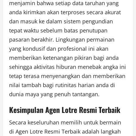
menjamin bahwa setiap data taruhan yang
anda kirimkan akan terproses secara akurat
dan masuk ke dalam sistem pengundian
tepat waktu sebelum batas penutupan
pasaran berakhir. Lingkungan permainan
yang kondusif dan profesional ini akan
memberikan ketenangan pikiran bagi anda
sehingga aktivitas hiburan menebak angka ini
tetap terasa menyenangkan dan memberikan
nilai tambah bagi rutinitas harian anda di
dunia maya yang penuh tantangan.
Kesimpulan Agen Lotre Resmi Terbaik
Secara keseluruhan memilih untuk bermain
di Agen Lotre Resmi Terbaik adalah langkah