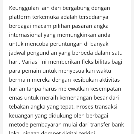
Keunggulan lain dari bergabung dengan
platform terkemuka adalah tersedianya
berbagai macam pilihan pasaran angka
internasional yang memungkinkan anda
untuk mencoba peruntungan di banyak
jadwal pengundian yang berbeda dalam satu
hari. Variasi ini memberikan fleksibilitas bagi
para pemain untuk menyesuaikan waktu
bermain mereka dengan kesibukan aktivitas
harian tanpa harus melewatkan kesempatan
emas untuk meraih kemenangan besar dari
tebakan angka yang tepat. Proses transaksi
keuangan yang didukung oleh berbagai
metode pembayaran mulai dari transfer bank
lokal hingga dompet digital terkini