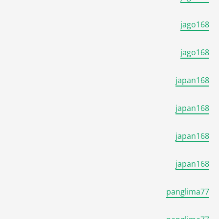
jago168
jago168
japan168
japan168
japan168
japan168
panglima77