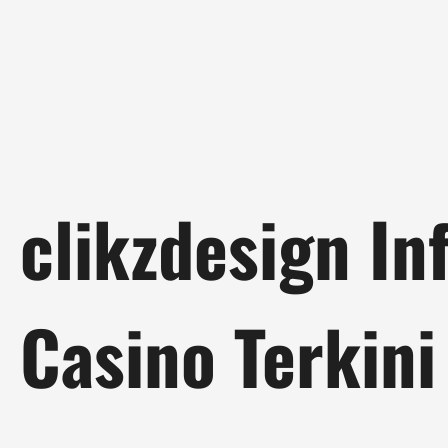
clikzdesign In
Casino Terkini