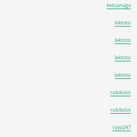
ketuanaga
lektoto
lektoto
lektoto
lektoto
rubikslot
rubikslot
raya247