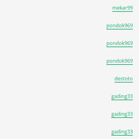
mekar99
pondok969
pondok969
pondok969
destoto
gading33
gading33
gading33