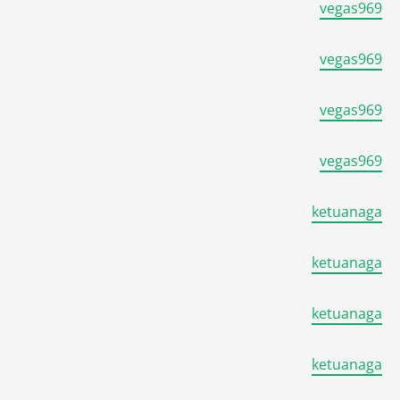
vegas969
vegas969
vegas969
vegas969
ketuanaga
ketuanaga
ketuanaga
ketuanaga