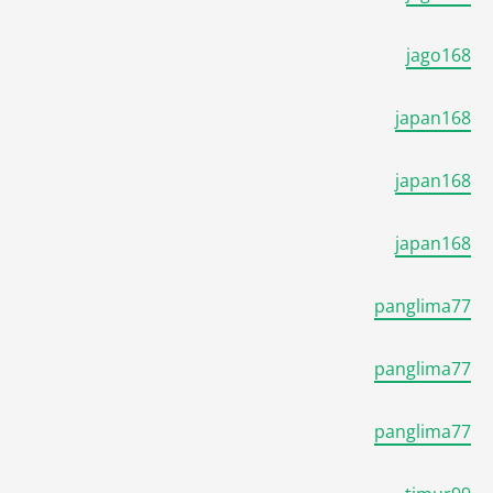
jago168
japan168
japan168
japan168
panglima77
panglima77
panglima77