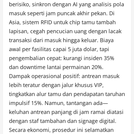
berisiko, sinkron dengan AI yang analisis pola
masuk seperti jam puncak akhir pekan. Di
Asia, sistem RFID untuk chip tamu tambah
lapisan, cegah pencucian uang dengan lacak
transaksi dari masuk hingga keluar. Biaya
awal per fasilitas capai 5 juta dolar, tapi
pengembalian cepat: kurangi insiden 35%
dan downtime lantai permainan 20%.
Dampak operasional positif: antrean masuk
lebih teratur dengan jalur khusus VIP,
tingkatkan alur tamu dan pendapatan taruhan
impulsif 15%. Namun, tantangan ada—
keluhan antrean panjang di jam ramai diatasi
dengan staf tambahan dan signage digital.
Secara ekonomi, prosedur ini selamatkan