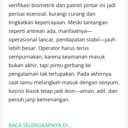
verifikasi biometrik dan patroli pintar ini jadi
perisai esensial, kurangi curang dan
tingkatkan kepercayaan. Meski tantangan
seperti antrean ada, manfaatnya—
operasional lancar, pendapatan stabil—jauh
lebih besar. Operator harus terus
sempurnakan, karena keamanan masuk
bukan akhir, tapi pintu gerbang ke
pengalaman tak terlupakan. Pada akhirnya,
saat tamu melangkah masuk dengan senyum,
kasino klasik tetap jadi ikon—aman, adil, dan
penuh janji kemenangan.
BACA SELENGKAPNYA DI…