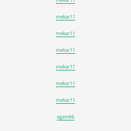
mekar11
mekar11
mekar11
mekar11
mekar11
mekar11
mekar11
agam66