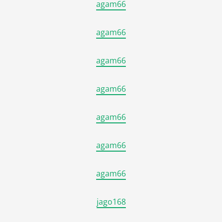
agam66
agam66
agam66
agam66
agam66
agam66
agam66
jago168