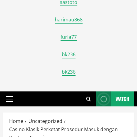
sastoto
harimau868
furla77
bk236
bk236
WATCH
Primary
Menu
Home
Uncategorized
Casino Klasik Perketat Prosedur Masuk dengan