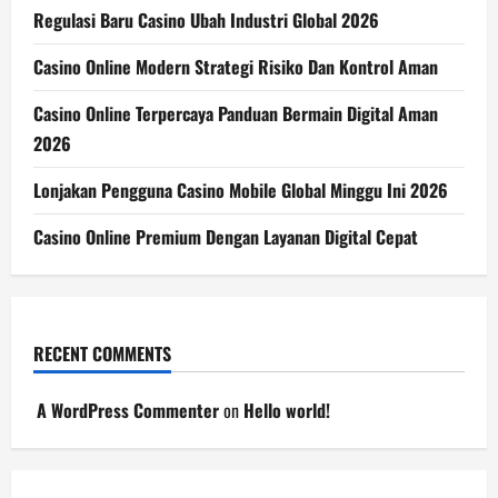
Regulasi Baru Casino Ubah Industri Global 2026
Casino Online Modern Strategi Risiko Dan Kontrol Aman
Casino Online Terpercaya Panduan Bermain Digital Aman
2026
Lonjakan Pengguna Casino Mobile Global Minggu Ini 2026
Casino Online Premium Dengan Layanan Digital Cepat
RECENT COMMENTS
A WordPress Commenter
on
Hello world!