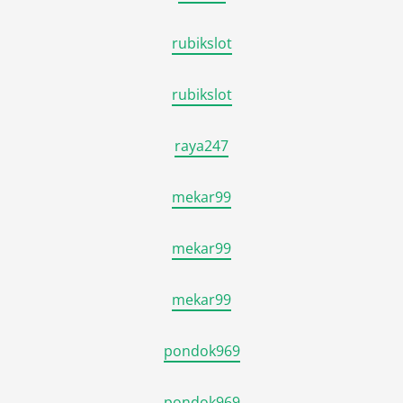
rubikslot
rubikslot
raya247
mekar99
mekar99
mekar99
pondok969
pondok969