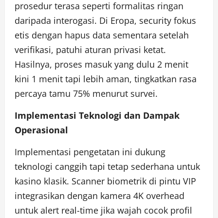
prosedur terasa seperti formalitas ringan
daripada interogasi. Di Eropa, security fokus
etis dengan hapus data sementara setelah
verifikasi, patuhi aturan privasi ketat.
Hasilnya, proses masuk yang dulu 2 menit
kini 1 menit tapi lebih aman, tingkatkan rasa
percaya tamu 75% menurut survei.
Implementasi Teknologi dan Dampak
Operasional
Implementasi pengetatan ini dukung
teknologi canggih tapi tetap sederhana untuk
kasino klasik. Scanner biometrik di pintu VIP
integrasikan dengan kamera 4K overhead
untuk alert real-time jika wajah cocok profil