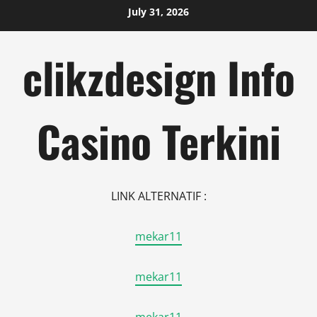
Skip
July 31, 2026
to
content
clikzdesign Info
Casino Terkini
LINK ALTERNATIF :
mekar11
mekar11