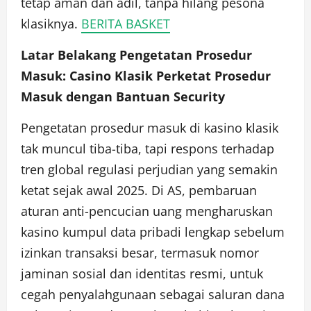
tetap aman dan adil, tanpa hilang pesona
klasiknya.
BERITA BASKET
Latar Belakang Pengetatan Prosedur
Masuk: Casino Klasik Perketat Prosedur
Masuk dengan Bantuan Security
Pengetatan prosedur masuk di kasino klasik
tak muncul tiba-tiba, tapi respons terhadap
tren global regulasi perjudian yang semakin
ketat sejak awal 2025. Di AS, pembaruan
aturan anti-pencucian uang mengharuskan
kasino kumpul data pribadi lengkap sebelum
izinkan transaksi besar, termasuk nomor
jaminan sosial dan identitas resmi, untuk
cegah penyalahgunaan sebagai saluran dana