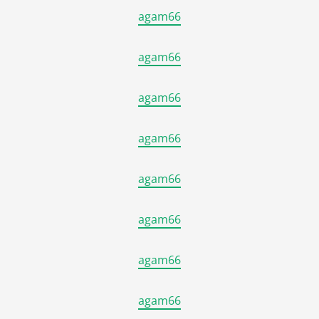
agam66
agam66
agam66
agam66
agam66
agam66
agam66
agam66