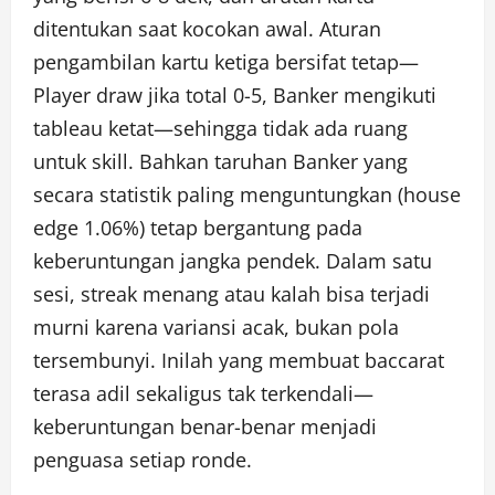
ditentukan saat kocokan awal. Aturan
pengambilan kartu ketiga bersifat tetap—
Player draw jika total 0-5, Banker mengikuti
tableau ketat—sehingga tidak ada ruang
untuk skill. Bahkan taruhan Banker yang
secara statistik paling menguntungkan (house
edge 1.06%) tetap bergantung pada
keberuntungan jangka pendek. Dalam satu
sesi, streak menang atau kalah bisa terjadi
murni karena variansi acak, bukan pola
tersembunyi. Inilah yang membuat baccarat
terasa adil sekaligus tak terkendali—
keberuntungan benar-benar menjadi
penguasa setiap ronde.