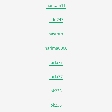
hantam11
sido247
sastoto
harimau868
furla77
furla77
bk236
bk236