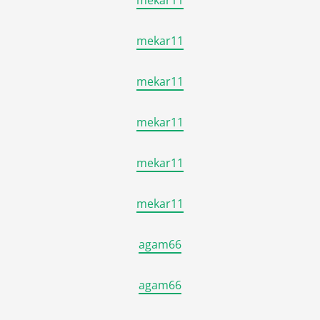
mekar11
mekar11
mekar11
mekar11
mekar11
mekar11
agam66
agam66