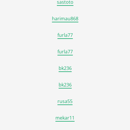
sastoto
harimau868
furla77
furla77
bk236
bk236
rusa55
mekar11