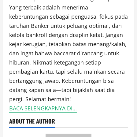
Yang terbaik adalah menerima
keberuntungan sebagai penguasa, fokus pada
taruhan Banker untuk peluang optimal, dan
kelola bankroll dengan disiplin ketat. Jangan
kejar kerugian, tetapkan batas menang/kalah,
dan ingat bahwa baccarat dirancang untuk
hiburan. Nikmati ketegangan setiap
pembagian kartu, tapi selalu mainkan secara
bertanggung jawab. Keberuntungan bisa
datang kapan saja—tapi bijaklah saat dia
pergi. Selamat bermain!
BACA SELENGKAPNYA DI…
ABOUT THE AUTHOR