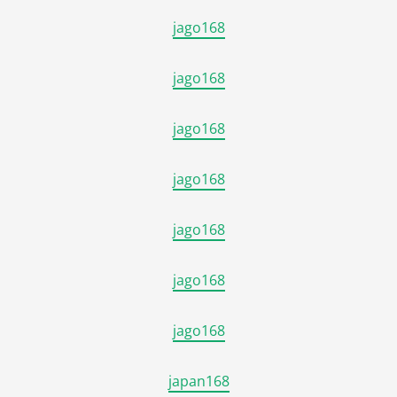
jago168
jago168
jago168
jago168
jago168
jago168
jago168
japan168