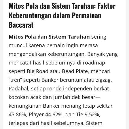
Mitos Pola dan Sistem Taruhan: Faktor
Keberuntungan dalam Permainan
Baccarat
Mitos Pola dan Sistem Taruhan
sering
muncul karena pemain ingin merasa
mengendalikan keberuntungan. Banyak yang
mencatat hasil sebelumnya di roadmap
seperti Big Road atau Bead Plate, mencari
“tren” seperti Banker beruntun atau zigzag.
Padahal, setiap ronde independen berkat
kocokan acak dan jumlah dek besar—
kemungkinan Banker menang tetap sekitar
45.86%, Player 44.62%, dan Tie 9.52%,
terlepas dari hasil sebelumnya. Sistem