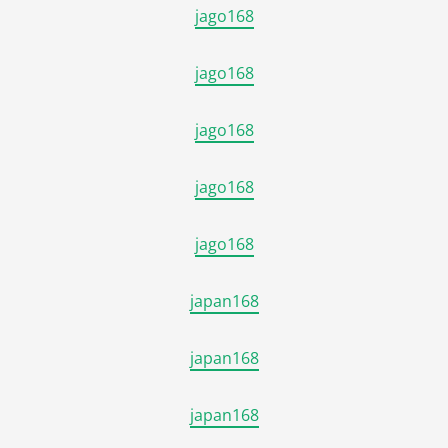
jago168
jago168
jago168
jago168
jago168
japan168
japan168
japan168