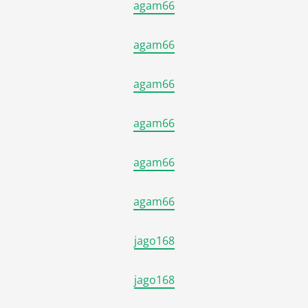
agam66
agam66
agam66
agam66
agam66
agam66
jago168
jago168