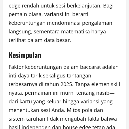
edge rendah untuk sesi berkelanjutan. Bagi
pemain biasa, variansi ini berarti
keberuntungan mendominasi pengalaman
langsung, sementara matematika hanya
terlihat dalam data besar.
Kesimpulan
Faktor keberuntungan dalam baccarat adalah
inti daya tarik sekaligus tantangan
terbesarnya di tahun 2025. Tanpa elemen skill
nyata, permainan ini murni tentang nasib—
dari kartu yang keluar hingga variansi yang
menentukan sesi Anda. Mitos pola dan
sistem taruhan tidak mengubah fakta bahwa
hasil independen dan house edge tetap ada.