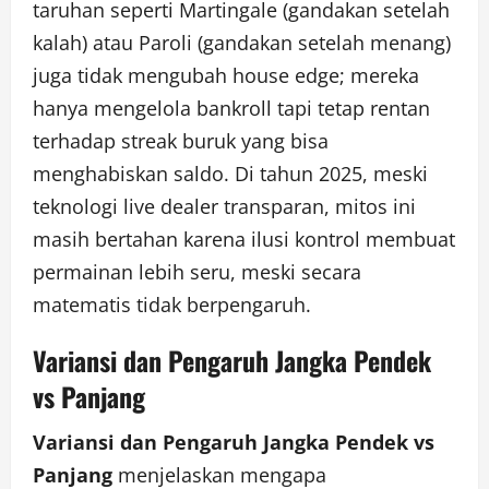
taruhan seperti Martingale (gandakan setelah
kalah) atau Paroli (gandakan setelah menang)
juga tidak mengubah house edge; mereka
hanya mengelola bankroll tapi tetap rentan
terhadap streak buruk yang bisa
menghabiskan saldo. Di tahun 2025, meski
teknologi live dealer transparan, mitos ini
masih bertahan karena ilusi kontrol membuat
permainan lebih seru, meski secara
matematis tidak berpengaruh.
Variansi dan Pengaruh Jangka Pendek
vs Panjang
Variansi dan Pengaruh Jangka Pendek vs
Panjang
menjelaskan mengapa