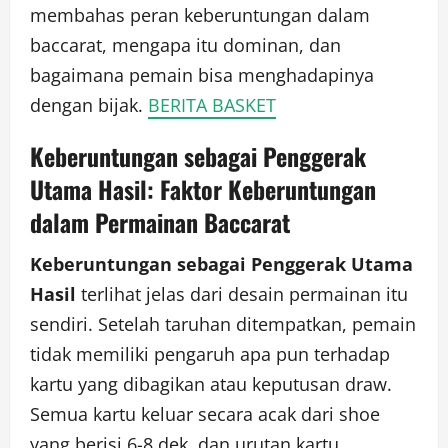
membahas peran keberuntungan dalam
baccarat, mengapa itu dominan, dan
bagaimana pemain bisa menghadapinya
dengan bijak.
BERITA BASKET
Keberuntungan sebagai Penggerak
Utama Hasil: Faktor Keberuntungan
dalam Permainan Baccarat
Keberuntungan sebagai Penggerak Utama
Hasil
terlihat jelas dari desain permainan itu
sendiri. Setelah taruhan ditempatkan, pemain
tidak memiliki pengaruh apa pun terhadap
kartu yang dibagikan atau keputusan draw.
Semua kartu keluar secara acak dari shoe
yang berisi 6-8 dek, dan urutan kartu