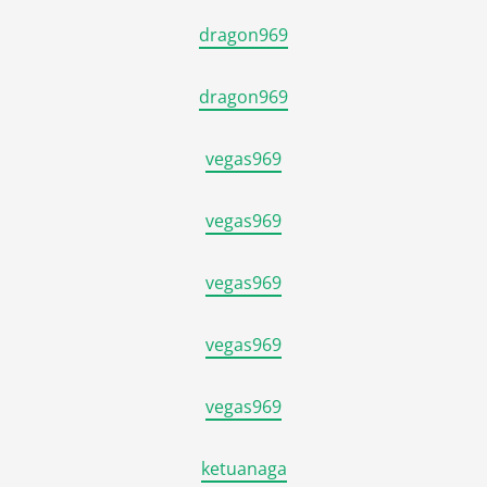
dragon969
dragon969
vegas969
vegas969
vegas969
vegas969
vegas969
ketuanaga