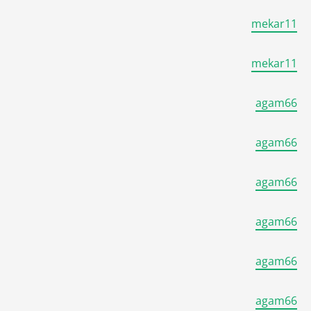
mekar11
mekar11
agam66
agam66
agam66
agam66
agam66
agam66