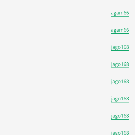
agam66
agam66
jago168
jago168
jago168
jago168
jago168
jago168