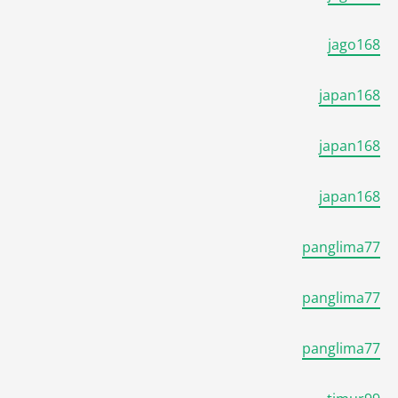
jago168
japan168
japan168
japan168
panglima77
panglima77
panglima77