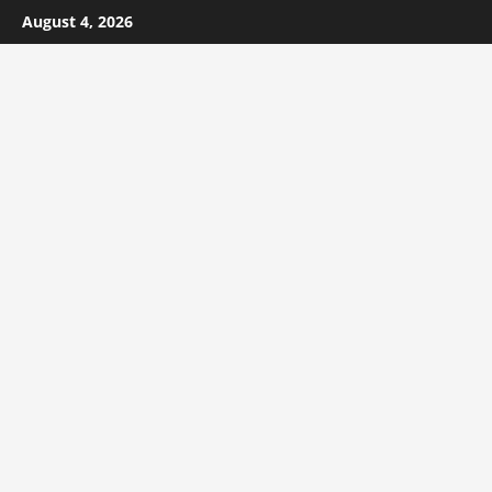
Skip
August 4, 2026
to
content