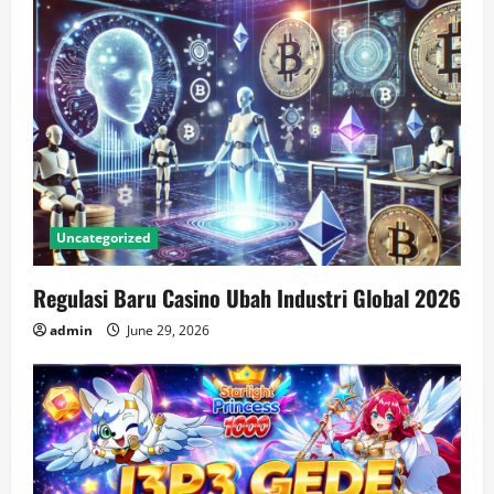
Uncategorized
Regulasi Baru Casino Ubah Industri Global 2026
admin
June 29, 2026