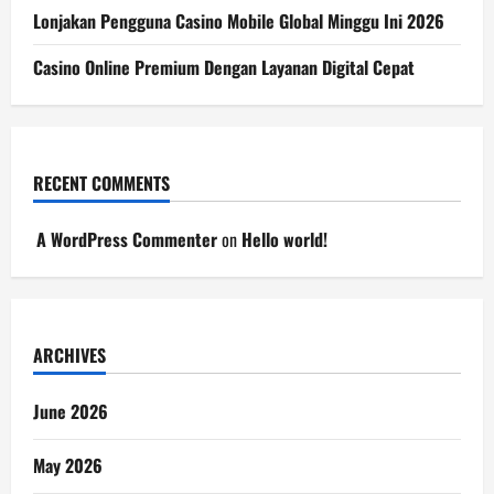
Lonjakan Pengguna Casino Mobile Global Minggu Ini 2026
Casino Online Premium Dengan Layanan Digital Cepat
RECENT COMMENTS
A WordPress Commenter
on
Hello world!
ARCHIVES
June 2026
May 2026