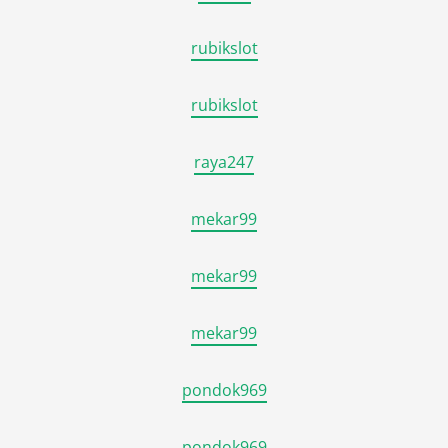
rubikslot
rubikslot
raya247
mekar99
mekar99
mekar99
pondok969
pondok969