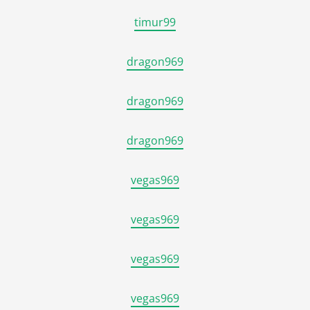
timur99
dragon969
dragon969
dragon969
vegas969
vegas969
vegas969
vegas969