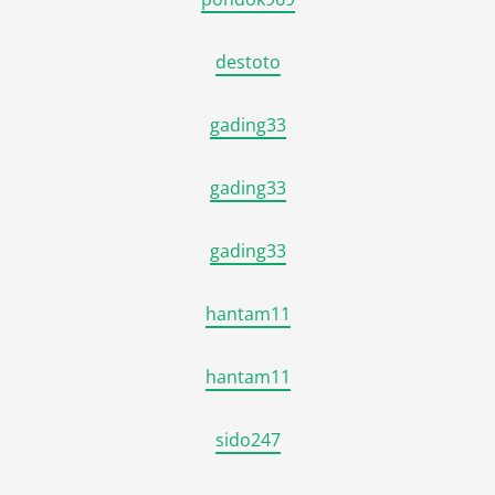
destoto
gading33
gading33
gading33
hantam11
hantam11
sido247