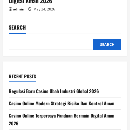
Digital Aman 2026
admin
May 24, 2026
SEARCH
SEARCH
RECENT POSTS
Regulasi Baru Casino Ubah Industri Global 2026
Casino Online Modern Strategi Risiko Dan Kontrol Aman
Casino Online Terpercaya Panduan Bermain Digital Aman
2026