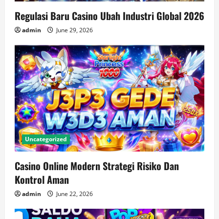
Regulasi Baru Casino Ubah Industri Global 2026
admin
June 29, 2026
Uncategorized
Casino Online Modern Strategi Risiko Dan
Kontrol Aman
admin
June 22, 2026