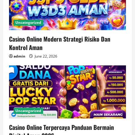
Uncategorized
Casino Online Modern Strategi Risiko Dan
Kontrol Aman
admin
June 22, 2026
Uncategorized
Casino Online Terpercaya Panduan Bermain