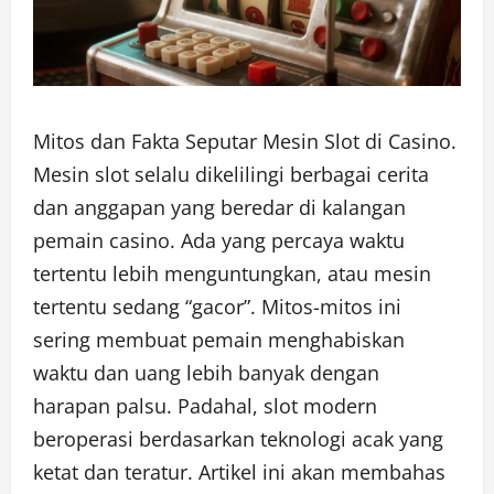
Mitos dan Fakta Seputar Mesin Slot di Casino.
Mesin slot selalu dikelilingi berbagai cerita
dan anggapan yang beredar di kalangan
pemain casino. Ada yang percaya waktu
tertentu lebih menguntungkan, atau mesin
tertentu sedang “gacor”. Mitos-mitos ini
sering membuat pemain menghabiskan
waktu dan uang lebih banyak dengan
harapan palsu. Padahal, slot modern
beroperasi berdasarkan teknologi acak yang
ketat dan teratur. Artikel ini akan membahas