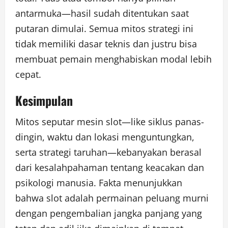
antarmuka—hasil sudah ditentukan saat
putaran dimulai. Semua mitos strategi ini
tidak memiliki dasar teknis dan justru bisa
membuat pemain menghabiskan modal lebih
cepat.
Kesimpulan
Mitos seputar mesin slot—like siklus panas-
dingin, waktu dan lokasi menguntungkan,
serta strategi taruhan—kebanyakan berasal
dari kesalahpahaman tentang keacakan dan
psikologi manusia. Fakta menunjukkan
bahwa slot adalah permainan peluang murni
dengan pengembalian jangka panjang yang