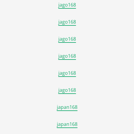
jago168
jago168
jago168
jago168
jago168
jago168
japan168
japan168