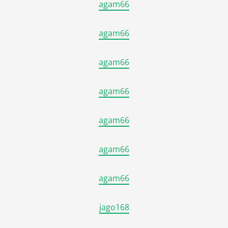
agam66
agam66
agam66
agam66
agam66
agam66
agam66
jago168