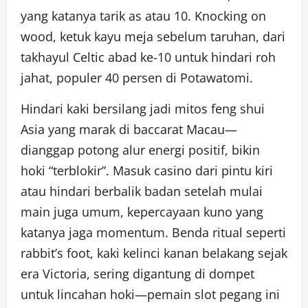
yang katanya tarik as atau 10. Knocking on
wood, ketuk kayu meja sebelum taruhan, dari
takhayul Celtic abad ke-10 untuk hindari roh
jahat, populer 40 persen di Potawatomi.
Hindari kaki bersilang jadi mitos feng shui
Asia yang marak di baccarat Macau—
dianggap potong alur energi positif, bikin
hoki “terblokir”. Masuk casino dari pintu kiri
atau hindari berbalik badan setelah mulai
main juga umum, kepercayaan kuno yang
katanya jaga momentum. Benda ritual seperti
rabbit’s foot, kaki kelinci kanan belakang sejak
era Victoria, sering digantung di dompet
untuk lincahan hoki—pemain slot pegang ini