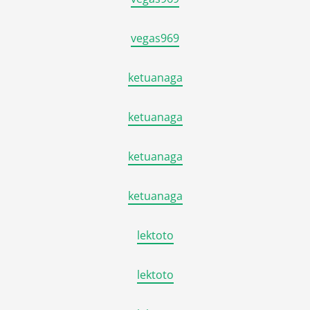
vegas969
ketuanaga
ketuanaga
ketuanaga
ketuanaga
lektoto
lektoto