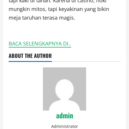
tapi kaki di tanah. Karena di casino, hoki
mungkin mitos, tapi keyakinan yang bikin
meja taruhan terasa magis.
BACA SELENGKAPNYA DI..
ABOUT THE AUTHOR
admin
Administrator