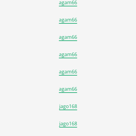
agam66
agam66
agam66
agam66
agam66
agam66
jago168
jago168