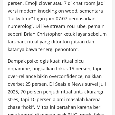
persen. Emoji clover atau 7 di chat room jadi
versi modern knocking on wood, sementara
“lucky time” login jam 07:07 berdasarkan
numerologi. Di live stream YouTube, pemain
seperti Brian Christopher ketuk layar sebelum
taruhan, ritual yang ditonton jutaan dan
katanya bawa “energi penonton”.
Dampak psikologis kuat: ritual picu
dopamine, tingkatkan fokus 15 persen, tapi
over-reliance bikin overconfidence, naikkan
overbet 25 persen. Di SeaIsle News survei Juli
2025, 70 persen penjudi ritual untuk kurangi
stres, tapi 10 persen alami masalah karena
chase “hoki”. Mitos ini bertahan karena beri
rasa kontrol di tengah acak RNG, meski fakta