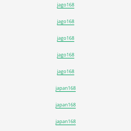
jago168
jago168
jago168
jago168
jago168
japan168
japan168
japan168