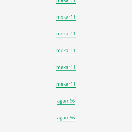
mekar11
mekar11
mekar11
mekar11
mekar11
mekar11
agam66
agam66