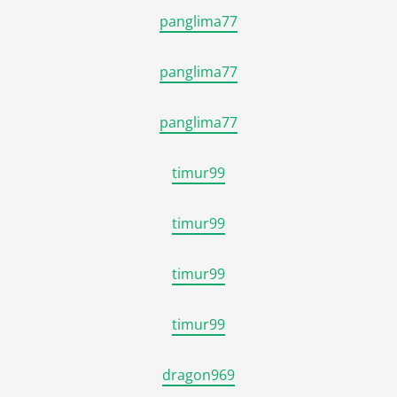
panglima77
panglima77
panglima77
timur99
timur99
timur99
timur99
dragon969