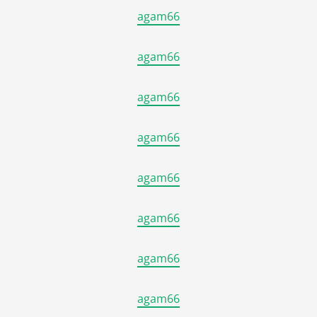
agam66
agam66
agam66
agam66
agam66
agam66
agam66
agam66