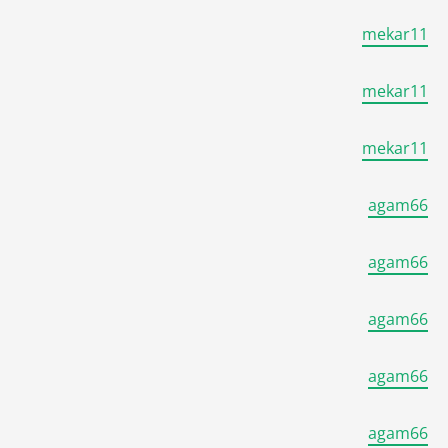
mekar11
mekar11
mekar11
agam66
agam66
agam66
agam66
agam66