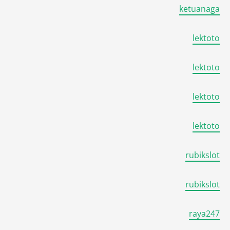
ketuanaga
lektoto
lektoto
lektoto
lektoto
rubikslot
rubikslot
raya247