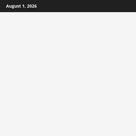
Skip
August 1, 2026
to
content