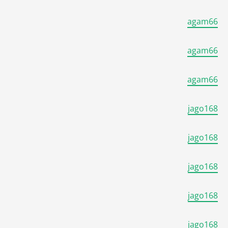
agam66
agam66
agam66
jago168
jago168
jago168
jago168
jago168