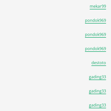
mekar99
pondok969
pondok969
pondok969
destoto
gading33
gading33
gading33