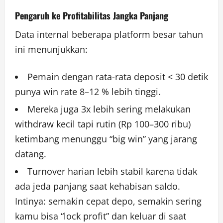
Pengaruh ke Profitabilitas Jangka Panjang
Data internal beberapa platform besar tahun
ini menunjukkan:
Pemain dengan rata-rata deposit < 30 detik
punya win rate 8–12 % lebih tinggi.
Mereka juga 3x lebih sering melakukan
withdraw kecil tapi rutin (Rp 100–300 ribu)
ketimbang menunggu “big win” yang jarang
datang.
Turnover harian lebih stabil karena tidak
ada jeda panjang saat kehabisan saldo.
Intinya: semakin cepat depo, semakin sering
kamu bisa “lock profit” dan keluar di saat