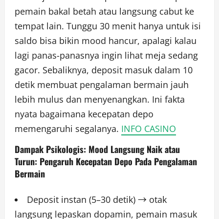
pemain bakal betah atau langsung cabut ke
tempat lain. Tunggu 30 menit hanya untuk isi
saldo bisa bikin mood hancur, apalagi kalau
lagi panas-panasnya ingin lihat meja sedang
gacor. Sebaliknya, deposit masuk dalam 10
detik membuat pengalaman bermain jauh
lebih mulus dan menyenangkan. Ini fakta
nyata bagaimana kecepatan depo
memengaruhi segalanya.
INFO CASINO
Dampak Psikologis: Mood Langsung Naik atau
Turun: Pengaruh Kecepatan Depo Pada Pengalaman
Bermain
Deposit instan (5–30 detik) → otak
langsung lepaskan dopamin, pemain masuk