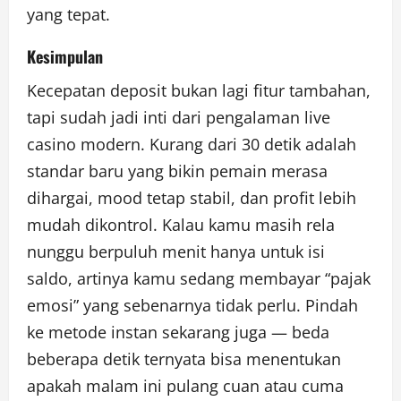
yang tepat.
Kesimpulan
Kecepatan deposit bukan lagi fitur tambahan,
tapi sudah jadi inti dari pengalaman live
casino modern. Kurang dari 30 detik adalah
standar baru yang bikin pemain merasa
dihargai, mood tetap stabil, dan profit lebih
mudah dikontrol. Kalau kamu masih rela
nunggu berpuluh menit hanya untuk isi
saldo, artinya kamu sedang membayar “pajak
emosi” yang sebenarnya tidak perlu. Pindah
ke metode instan sekarang juga — beda
beberapa detik ternyata bisa menentukan
apakah malam ini pulang cuan atau cuma