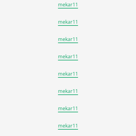
mekar11
mekar11
mekar11
mekar11
mekar11
mekar11
mekar11
mekar11