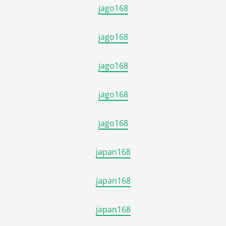
jago168
jago168
jago168
jago168
jago168
japan168
japan168
japan168