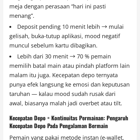
meja dengan perasaan “hari ini pasti
menang”.
Deposit pending 10 menit lebih → mulai
gelisah, buka-tutup aplikasi, mood negatif
muncul sebelum kartu dibagikan.
Lebih dari 30 menit → 70 % pemain
memilih batal main atau pindah platform lain
malam itu juga. Kecepatan depo ternyata
punya efek langsung ke emosi dan keputusan
taruhan — kalau mood sudah rusak dari
awal, biasanya malah jadi overbet atau tilt.
Kecepatan Depo = Kontinuitas Permainan: Pengaruh
Kecepatan Depo Pada Pengalaman Bermain
Pemain yang pakai metode instan (e-wallet,