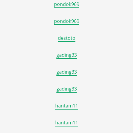
pondok969
pondok969
destoto
gading33
gading33
gading33
hantam11
hantam11