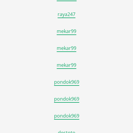
raya247
mekar99
mekar99
mekar99
pondok969
pondok969
pondok969
destoto