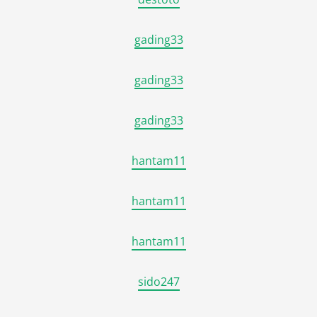
gading33
gading33
gading33
hantam11
hantam11
hantam11
sido247