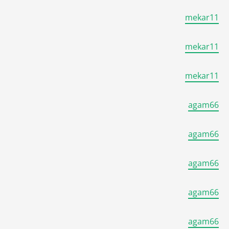
mekar11
mekar11
mekar11
agam66
agam66
agam66
agam66
agam66