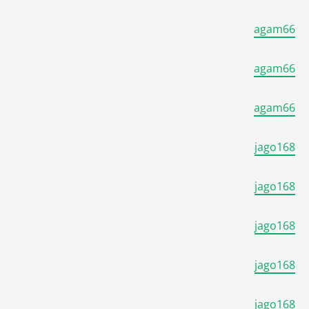
agam66
agam66
agam66
jago168
jago168
jago168
jago168
jago168