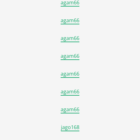
agam66
agam66
agam66
agam66
agam66
agam66
agam66
jago168