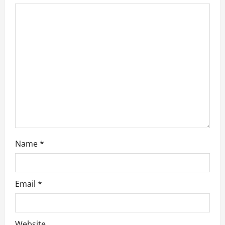
a
t
i
o
n
Name
*
Email
*
Website