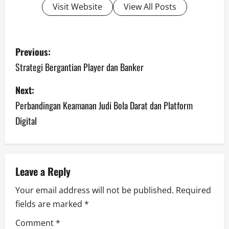
Visit Website
View All Posts
P
Previous:
o
Strategi Bergantian Player dan Banker
s
Next:
Perbandingan Keamanan Judi Bola Darat dan Platform
t
Digital
n
a
v
Leave a Reply
Your email address will not be published.
Required
i
fields are marked
*
g
Comment
*