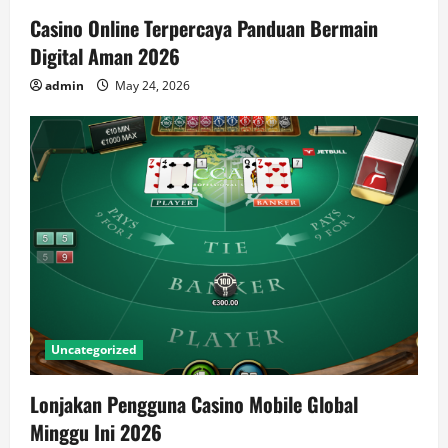
Casino Online Terpercaya Panduan Bermain
Digital Aman 2026
admin
May 24, 2026
Uncategorized
Lonjakan Pengguna Casino Mobile Global
Minggu Ini 2026