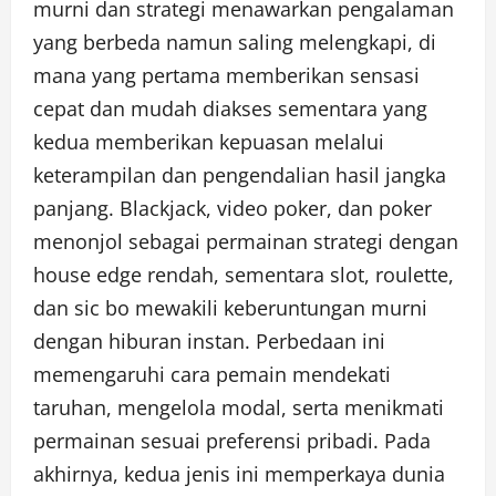
murni dan strategi menawarkan pengalaman
yang berbeda namun saling melengkapi, di
mana yang pertama memberikan sensasi
cepat dan mudah diakses sementara yang
kedua memberikan kepuasan melalui
keterampilan dan pengendalian hasil jangka
panjang. Blackjack, video poker, dan poker
menonjol sebagai permainan strategi dengan
house edge rendah, sementara slot, roulette,
dan sic bo mewakili keberuntungan murni
dengan hiburan instan. Perbedaan ini
memengaruhi cara pemain mendekati
taruhan, mengelola modal, serta menikmati
permainan sesuai preferensi pribadi. Pada
akhirnya, kedua jenis ini memperkaya dunia