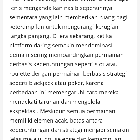
jenis mengandalkan nasib sepenuhnya
sementara yang lain memberikan ruang bagi
keterampilan untuk mengurangi kerugian
jangka panjang. Di era sekarang, ketika
platform daring semakin mendominasi,
pemain sering membandingkan permainan
berbasis keberuntungan seperti slot atau
roulette dengan permainan berbasis strategi
seperti blackjack atau poker, karena
perbedaan ini memengaruhi cara mereka
mendekati taruhan dan mengelola
ekspektasi. Meskipun semua permainan
memiliki elemen acak, batas antara
keberuntungan dan strategi menjadi semakin
jelas melalui house edge dan kemampuan