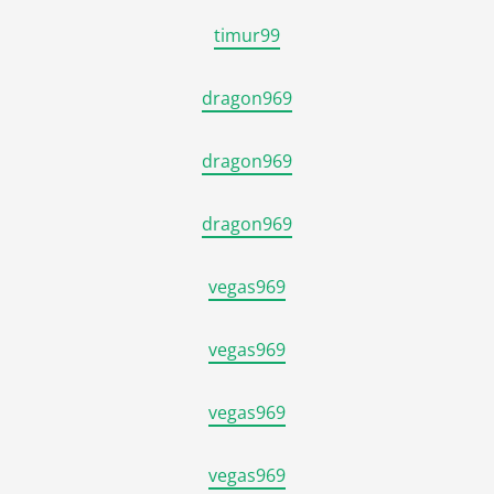
timur99
dragon969
dragon969
dragon969
vegas969
vegas969
vegas969
vegas969