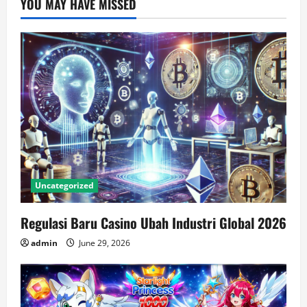
YOU MAY HAVE MISSED
Uncategorized
Regulasi Baru Casino Ubah Industri Global 2026
admin
June 29, 2026