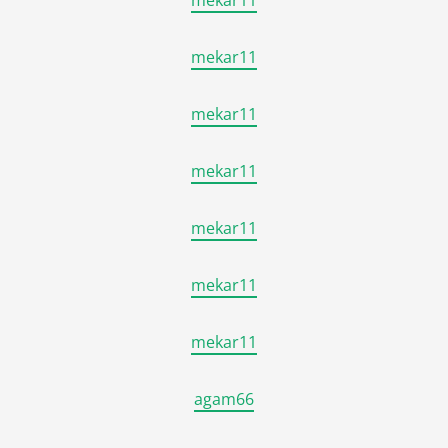
mekar11
mekar11
mekar11
mekar11
mekar11
mekar11
mekar11
agam66