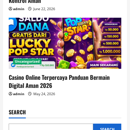
Kontrol Aman
admin
June 22, 2026
Uncategorized
Casino Online Terpercaya Panduan Bermain
Digital Aman 2026
admin
May 24, 2026
SEARCH
SEARCH