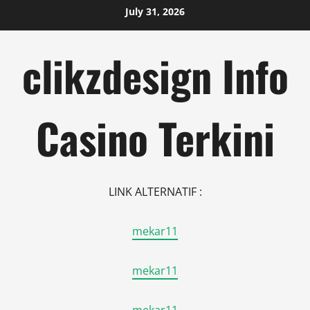
Skip
July 31, 2026
to
content
clikzdesign Info
Casino Terkini
LINK ALTERNATIF :
mekar11
mekar11