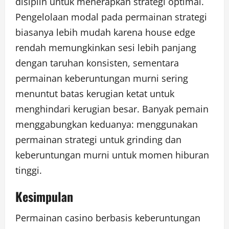
disiplin untuk menerapkan strategi optimal.
Pengelolaan modal pada permainan strategi
biasanya lebih mudah karena house edge
rendah memungkinkan sesi lebih panjang
dengan taruhan konsisten, sementara
permainan keberuntungan murni sering
menuntut batas kerugian ketat untuk
menghindari kerugian besar. Banyak pemain
menggabungkan keduanya: menggunakan
permainan strategi untuk grinding dan
keberuntungan murni untuk momen hiburan
tinggi.
Kesimpulan
Permainan casino berbasis keberuntungan