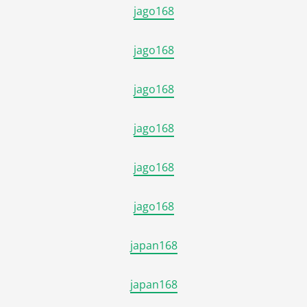
jago168
jago168
jago168
jago168
jago168
jago168
japan168
japan168