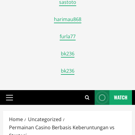
sastoto
harimau868
furla77
bk236
bk236
WATCH
Primary
Menu
Home
Uncategorized
Permainan Casino Berbasis Keberuntungan vs