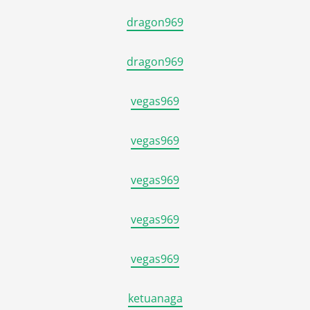
dragon969
dragon969
vegas969
vegas969
vegas969
vegas969
vegas969
ketuanaga