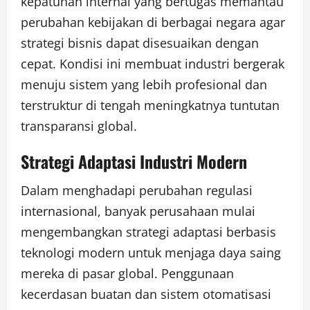
kepatuhan internal yang bertugas memantau
perubahan kebijakan di berbagai negara agar
strategi bisnis dapat disesuaikan dengan
cepat. Kondisi ini membuat industri bergerak
menuju sistem yang lebih profesional dan
terstruktur di tengah meningkatnya tuntutan
transparansi global.
Strategi Adaptasi Industri Modern
Dalam menghadapi perubahan regulasi
internasional, banyak perusahaan mulai
mengembangkan strategi adaptasi berbasis
teknologi modern untuk menjaga daya saing
mereka di pasar global. Penggunaan
kecerdasan buatan dan sistem otomatisasi