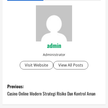
admin
Administrator
Visit Website
View All Posts
P
Previous:
o
Casino Online Modern Strategi Risiko Dan Kontrol Aman
s