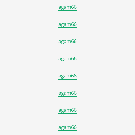
agam66
agam66
agam66
agam66
agam66
agam66
agam66
agam66