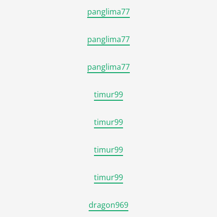
panglima77
panglima77
panglima77
timur99
timur99
timur99
timur99
dragon969