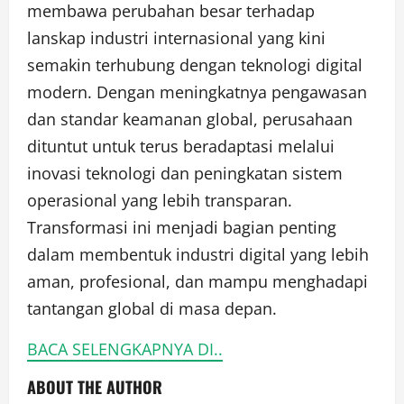
membawa perubahan besar terhadap
lanskap industri internasional yang kini
semakin terhubung dengan teknologi digital
modern. Dengan meningkatnya pengawasan
dan standar keamanan global, perusahaan
dituntut untuk terus beradaptasi melalui
inovasi teknologi dan peningkatan sistem
operasional yang lebih transparan.
Transformasi ini menjadi bagian penting
dalam membentuk industri digital yang lebih
aman, profesional, dan mampu menghadapi
tantangan global di masa depan.
BACA SELENGKAPNYA DI..
ABOUT THE AUTHOR