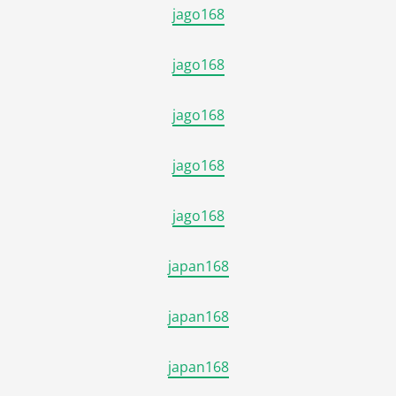
jago168
jago168
jago168
jago168
jago168
japan168
japan168
japan168