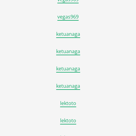
vegas969
ketuanaga
ketuanaga
ketuanaga
ketuanaga
lektoto
lektoto