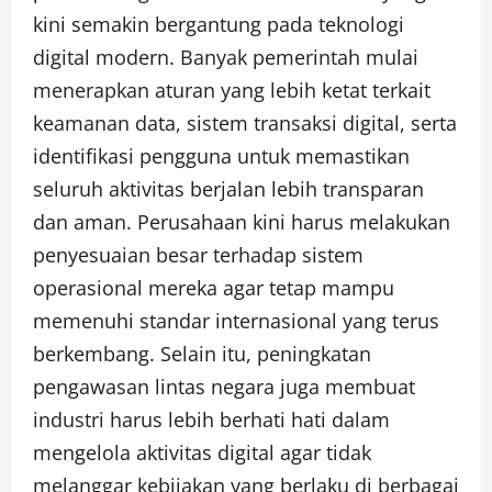
kini semakin bergantung pada teknologi
digital modern. Banyak pemerintah mulai
menerapkan aturan yang lebih ketat terkait
keamanan data, sistem transaksi digital, serta
identifikasi pengguna untuk memastikan
seluruh aktivitas berjalan lebih transparan
dan aman. Perusahaan kini harus melakukan
penyesuaian besar terhadap sistem
operasional mereka agar tetap mampu
memenuhi standar internasional yang terus
berkembang. Selain itu, peningkatan
pengawasan lintas negara juga membuat
industri harus lebih berhati hati dalam
mengelola aktivitas digital agar tidak
melanggar kebijakan yang berlaku di berbagai