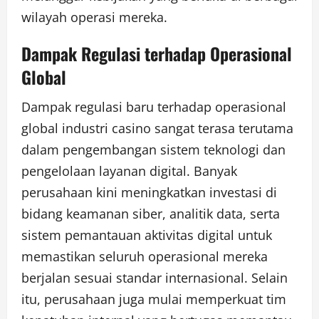
wilayah operasi mereka.
Dampak Regulasi terhadap Operasional
Global
Dampak regulasi baru terhadap operasional
global industri casino sangat terasa terutama
dalam pengembangan sistem teknologi dan
pengelolaan layanan digital. Banyak
perusahaan kini meningkatkan investasi di
bidang keamanan siber, analitik data, serta
sistem pemantauan aktivitas digital untuk
memastikan seluruh operasional mereka
berjalan sesuai standar internasional. Selain
itu, perusahaan juga mulai memperkuat tim