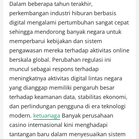
Dalam beberapa tahun terakhir,
perkembangan industri hiburan berbasis
digital mengalami pertumbuhan sangat cepat
sehingga mendorong banyak negara untuk
memperbarui kebijakan dan sistem
pengawasan mereka terhadap aktivitas online
berskala global. Perubahan regulasi ini
muncul sebagai respons terhadap
meningkatnya aktivitas digital lintas negara
yang dianggap memiliki pengaruh besar
terhadap keamanan data, stabilitas ekonomi,
dan perlindungan pengguna di era teknologi
modern.
ketuanaga
Banyak perusahaan
casino internasional kini menghadapi
tantangan baru dalam menyesuaikan sistem