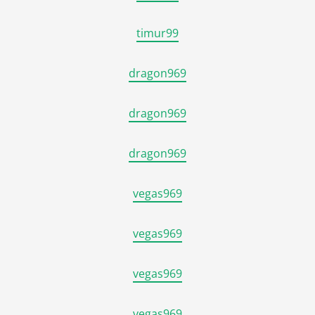
timur99
dragon969
dragon969
dragon969
vegas969
vegas969
vegas969
vegas969