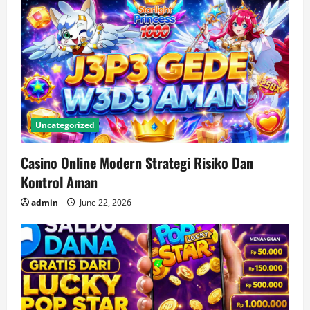
Uncategorized
Casino Online Modern Strategi Risiko Dan
Kontrol Aman
admin
June 22, 2026