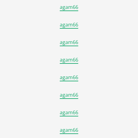
agam66
agam66
agam66
agam66
agam66
agam66
agam66
agam66