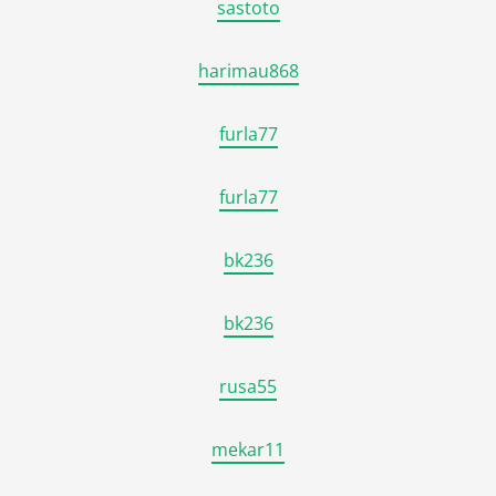
sastoto
harimau868
furla77
furla77
bk236
bk236
rusa55
mekar11