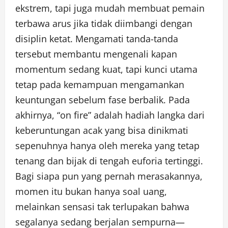
ekstrem, tapi juga mudah membuat pemain
terbawa arus jika tidak diimbangi dengan
disiplin ketat. Mengamati tanda-tanda
tersebut membantu mengenali kapan
momentum sedang kuat, tapi kunci utama
tetap pada kemampuan mengamankan
keuntungan sebelum fase berbalik. Pada
akhirnya, “on fire” adalah hadiah langka dari
keberuntungan acak yang bisa dinikmati
sepenuhnya hanya oleh mereka yang tetap
tenang dan bijak di tengah euforia tertinggi.
Bagi siapa pun yang pernah merasakannya,
momen itu bukan hanya soal uang,
melainkan sensasi tak terlupakan bahwa
segalanya sedang berjalan sempurna—