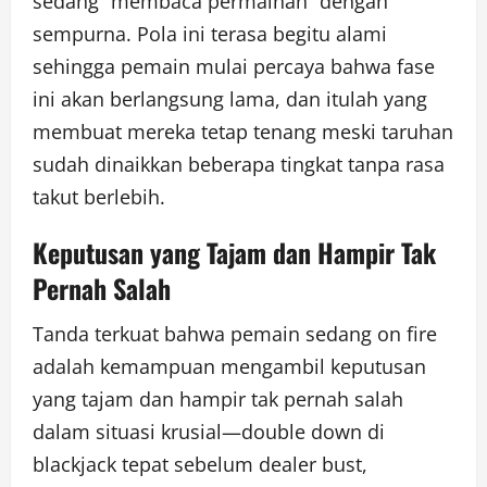
sedang “membaca permainan” dengan
sempurna. Pola ini terasa begitu alami
sehingga pemain mulai percaya bahwa fase
ini akan berlangsung lama, dan itulah yang
membuat mereka tetap tenang meski taruhan
sudah dinaikkan beberapa tingkat tanpa rasa
takut berlebih.
Keputusan yang Tajam dan Hampir Tak
Pernah Salah
Tanda terkuat bahwa pemain sedang on fire
adalah kemampuan mengambil keputusan
yang tajam dan hampir tak pernah salah
dalam situasi krusial—double down di
blackjack tepat sebelum dealer bust,