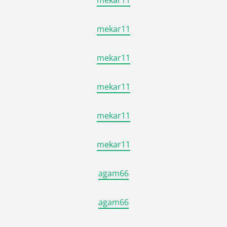
mekar11
mekar11
mekar11
mekar11
mekar11
mekar11
agam66
agam66