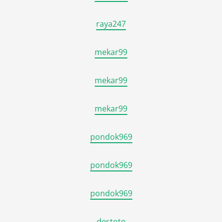
raya247
mekar99
mekar99
mekar99
pondok969
pondok969
pondok969
destoto