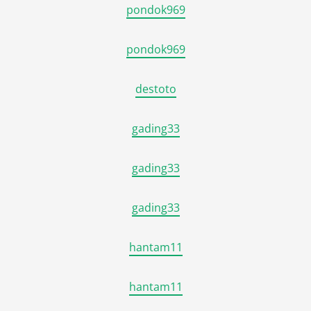
pondok969
pondok969
destoto
gading33
gading33
gading33
hantam11
hantam11