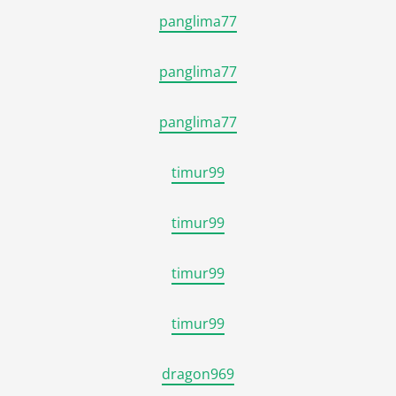
panglima77
panglima77
panglima77
timur99
timur99
timur99
timur99
dragon969