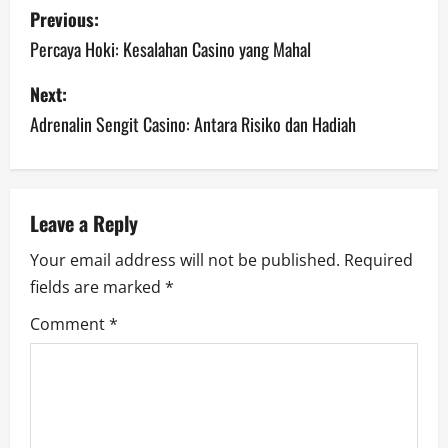
P
Previous:
o
Percaya Hoki: Kesalahan Casino yang Mahal
s
Next:
Adrenalin Sengit Casino: Antara Risiko dan Hadiah
t
n
a
Leave a Reply
v
Your email address will not be published.
Required
fields are marked
*
i
Comment
*
g
a
t