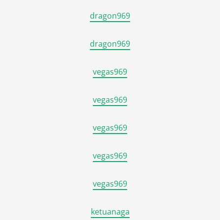
dragon969
dragon969
vegas969
vegas969
vegas969
vegas969
vegas969
ketuanaga