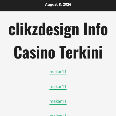
Skip
August 8, 2026
to
content
clikzdesign Info
Casino Terkini
mekar11
mekar11
mekar11