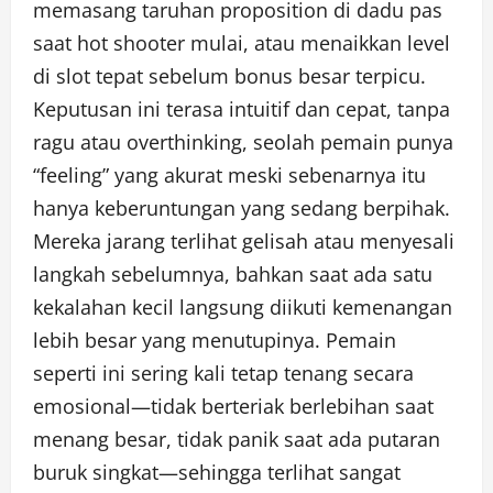
memasang taruhan proposition di dadu pas
saat hot shooter mulai, atau menaikkan level
di slot tepat sebelum bonus besar terpicu.
Keputusan ini terasa intuitif dan cepat, tanpa
ragu atau overthinking, seolah pemain punya
“feeling” yang akurat meski sebenarnya itu
hanya keberuntungan yang sedang berpihak.
Mereka jarang terlihat gelisah atau menyesali
langkah sebelumnya, bahkan saat ada satu
kekalahan kecil langsung diikuti kemenangan
lebih besar yang menutupinya. Pemain
seperti ini sering kali tetap tenang secara
emosional—tidak berteriak berlebihan saat
menang besar, tidak panik saat ada putaran
buruk singkat—sehingga terlihat sangat