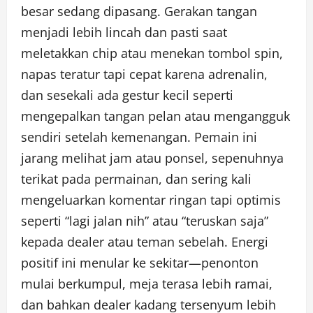
besar sedang dipasang. Gerakan tangan
menjadi lebih lincah dan pasti saat
meletakkan chip atau menekan tombol spin,
napas teratur tapi cepat karena adrenalin,
dan sesekali ada gestur kecil seperti
mengepalkan tangan pelan atau mengangguk
sendiri setelah kemenangan. Pemain ini
jarang melihat jam atau ponsel, sepenuhnya
terikat pada permainan, dan sering kali
mengeluarkan komentar ringan tapi optimis
seperti “lagi jalan nih” atau “teruskan saja”
kepada dealer atau teman sebelah. Energi
positif ini menular ke sekitar—penonton
mulai berkumpul, meja terasa lebih ramai,
dan bahkan dealer kadang tersenyum lebih