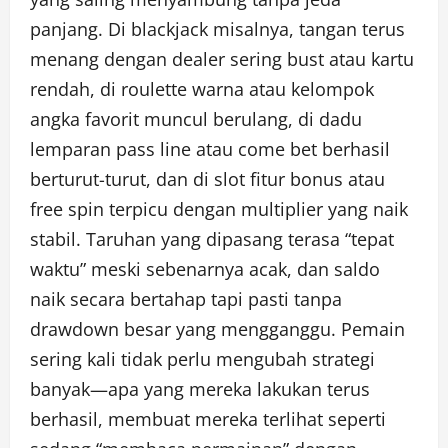
panjang. Di blackjack misalnya, tangan terus
menang dengan dealer sering bust atau kartu
rendah, di roulette warna atau kelompok
angka favorit muncul berulang, di dadu
lemparan pass line atau come bet berhasil
berturut-turut, dan di slot fitur bonus atau
free spin terpicu dengan multiplier yang naik
stabil. Taruhan yang dipasang terasa “tepat
waktu” meski sebenarnya acak, dan saldo
naik secara bertahap tapi pasti tanpa
drawdown besar yang mengganggu. Pemain
sering kali tidak perlu mengubah strategi
banyak—apa yang mereka lakukan terus
berhasil, membuat mereka terlihat seperti