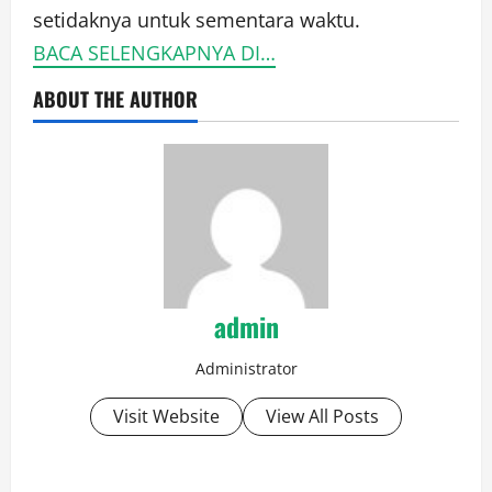
setidaknya untuk sementara waktu.
BACA SELENGKAPNYA DI…
ABOUT THE AUTHOR
admin
Administrator
Visit Website
View All Posts