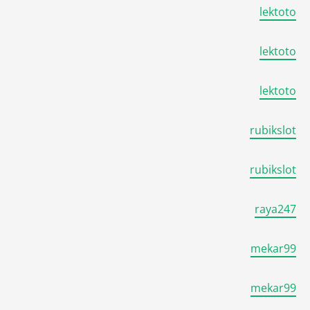
lektoto
lektoto
lektoto
rubikslot
rubikslot
raya247
mekar99
mekar99