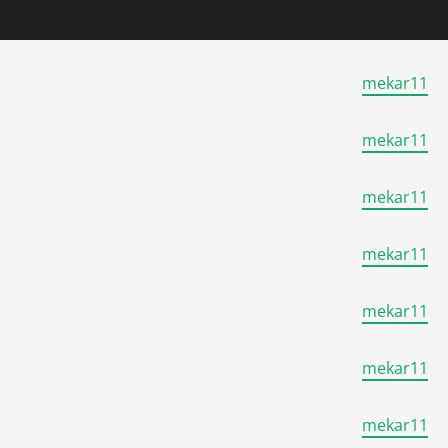
mekar11
mekar11
mekar11
mekar11
mekar11
mekar11
mekar11