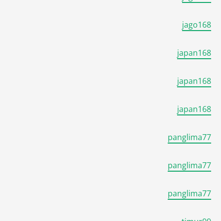
jago168
japan168
japan168
japan168
panglima77
panglima77
panglima77