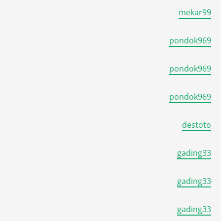
mekar99
pondok969
pondok969
pondok969
destoto
gading33
gading33
gading33