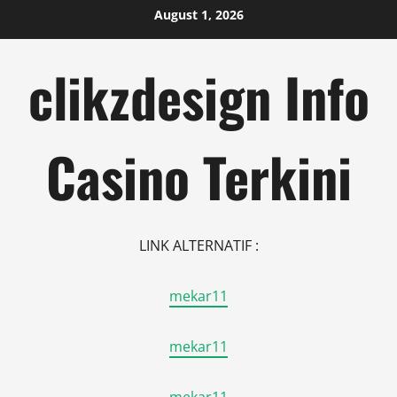
Skip
August 1, 2026
to
content
clikzdesign Info
Casino Terkini
LINK ALTERNATIF :
mekar11
mekar11