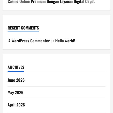
Casino Online Premium Dengan Layanan Digital Cepat
RECENT COMMENTS
A WordPress Commenter
on
Hello world!
ARCHIVES
June 2026
May 2026
April 2026