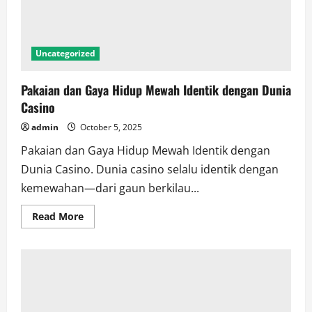
Uncategorized
Pakaian dan Gaya Hidup Mewah Identik dengan Dunia
Casino
admin
October 5, 2025
Pakaian dan Gaya Hidup Mewah Identik dengan
Dunia Casino. Dunia casino selalu identik dengan
kemewahan—dari gaun berkilau...
Read
Read More
more
about
Pakaian
dan
Gaya
Hidup
Mewah
Identik
dengan