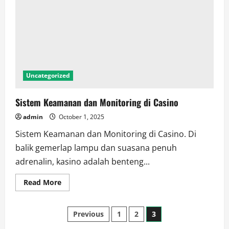
Osaka
Uncategorized
Sistem Keamanan dan Monitoring di Casino
admin
October 1, 2025
Sistem Keamanan dan Monitoring di Casino. Di
balik gemerlap lampu dan suasana penuh
adrenalin, kasino adalah benteng...
Read
Read More
more
about
Sistem
Posts
Keamanan
Previous
1
2
3
dan
Monitoring