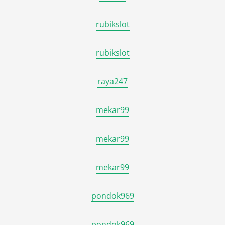
rubikslot
rubikslot
raya247
mekar99
mekar99
mekar99
pondok969
pondok969