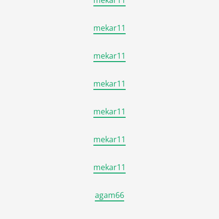
mekar11
mekar11
mekar11
mekar11
mekar11
mekar11
mekar11
agam66