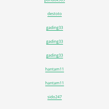
destoto
gading33
gading33
gading33
hantam11
hantam11
sido247