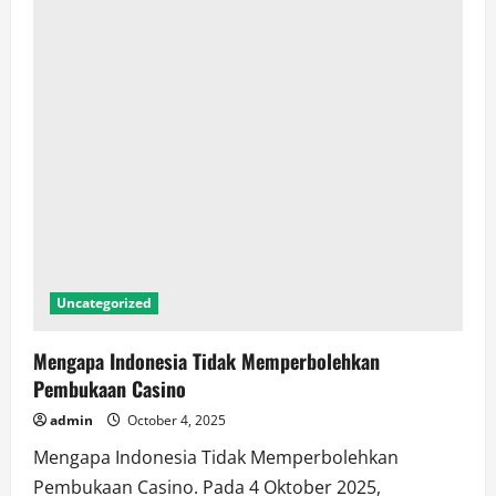
Dunia
Casino
Uncategorized
Mengapa Indonesia Tidak Memperbolehkan
Pembukaan Casino
admin
October 4, 2025
Mengapa Indonesia Tidak Memperbolehkan
Pembukaan Casino. Pada 4 Oktober 2025,