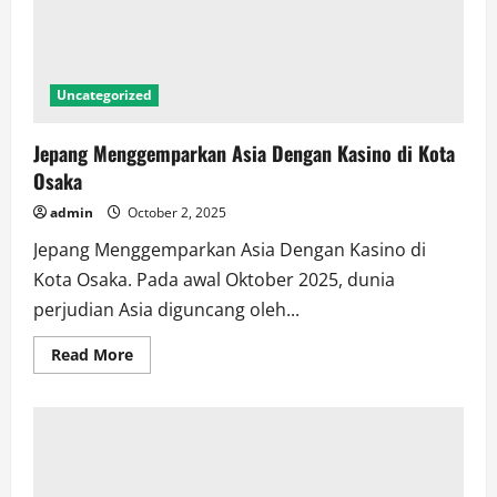
Uncategorized
Jepang Menggemparkan Asia Dengan Kasino di Kota
Osaka
admin
October 2, 2025
Jepang Menggemparkan Asia Dengan Kasino di
Kota Osaka. Pada awal Oktober 2025, dunia
perjudian Asia diguncang oleh...
Read
Read More
more
about
Jepang
Menggemparkan
Asia
Dengan
Kasino
di
Kota