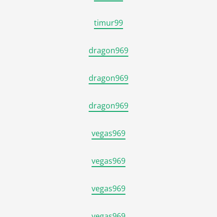
timur99
dragon969
dragon969
dragon969
vegas969
vegas969
vegas969
vegas969