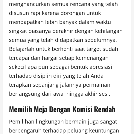
menghancurkan semua rencana yang telah
disusun rapi karena dorongan untuk
mendapatkan lebih banyak dalam waktu
singkat biasanya berakhir dengan kehilangan
semua yang telah didapatkan sebelumnya.
Belajarlah untuk berhenti saat target sudah
tercapai dan hargai setiap kemenangan
sekecil apa pun sebagai bentuk apresiasi
terhadap disiplin diri yang telah Anda
terapkan sepanjang jalannya permainan
berlangsung dari awal hingga akhir sesi.
Memilih Meja Dengan Komisi Rendah
Pemilihan lingkungan bermain juga sangat
berpengaruh terhadap peluang keuntungan