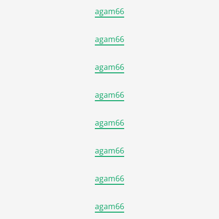
agam66
agam66
agam66
agam66
agam66
agam66
agam66
agam66