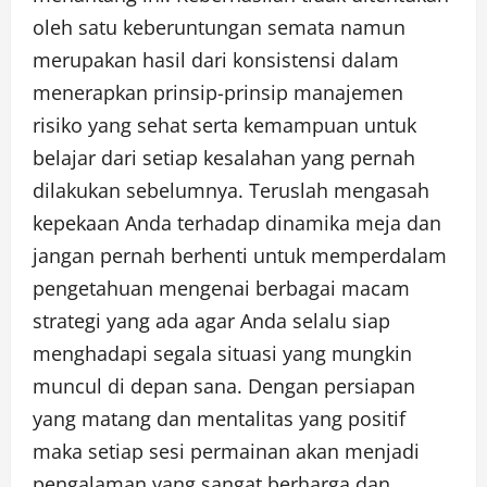
oleh satu keberuntungan semata namun
merupakan hasil dari konsistensi dalam
menerapkan prinsip-prinsip manajemen
risiko yang sehat serta kemampuan untuk
belajar dari setiap kesalahan yang pernah
dilakukan sebelumnya. Teruslah mengasah
kepekaan Anda terhadap dinamika meja dan
jangan pernah berhenti untuk memperdalam
pengetahuan mengenai berbagai macam
strategi yang ada agar Anda selalu siap
menghadapi segala situasi yang mungkin
muncul di depan sana. Dengan persiapan
yang matang dan mentalitas yang positif
maka setiap sesi permainan akan menjadi
pengalaman yang sangat berharga dan