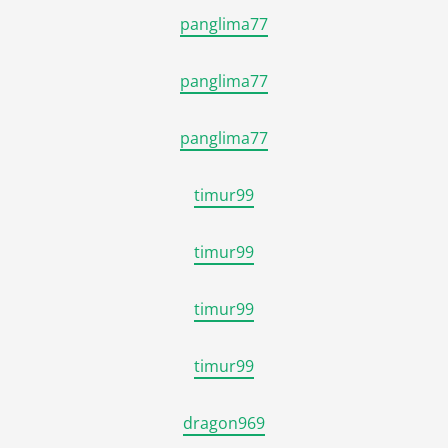
panglima77
panglima77
panglima77
timur99
timur99
timur99
timur99
dragon969