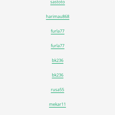
sastoto
harimau868
furla77
furla77
bk236
bk236
rusa55
mekar11