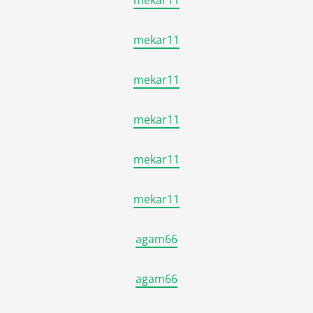
mekar11
mekar11
mekar11
mekar11
mekar11
mekar11
agam66
agam66