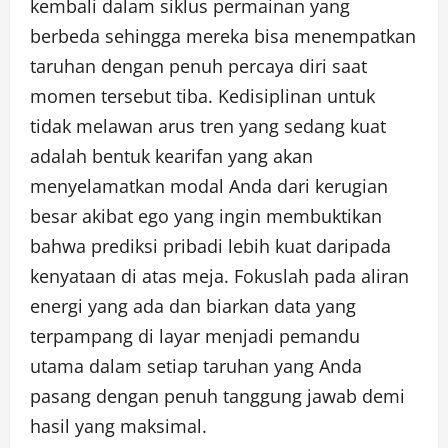
kembali dalam siklus permainan yang
berbeda sehingga mereka bisa menempatkan
taruhan dengan penuh percaya diri saat
momen tersebut tiba. Kedisiplinan untuk
tidak melawan arus tren yang sedang kuat
adalah bentuk kearifan yang akan
menyelamatkan modal Anda dari kerugian
besar akibat ego yang ingin membuktikan
bahwa prediksi pribadi lebih kuat daripada
kenyataan di atas meja. Fokuslah pada aliran
energi yang ada dan biarkan data yang
terpampang di layar menjadi pemandu
utama dalam setiap taruhan yang Anda
pasang dengan penuh tanggung jawab demi
hasil yang maksimal.