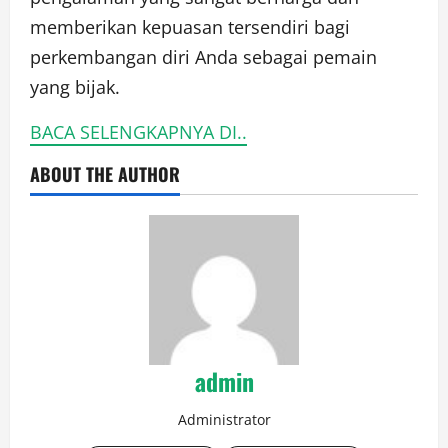
memberikan kepuasan tersendiri bagi
perkembangan diri Anda sebagai pemain
yang bijak.
BACA SELENGKAPNYA DI..
ABOUT THE AUTHOR
admin
Administrator