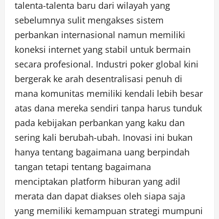
talenta-talenta baru dari wilayah yang
sebelumnya sulit mengakses sistem
perbankan internasional namun memiliki
koneksi internet yang stabil untuk bermain
secara profesional. Industri poker global kini
bergerak ke arah desentralisasi penuh di
mana komunitas memiliki kendali lebih besar
atas dana mereka sendiri tanpa harus tunduk
pada kebijakan perbankan yang kaku dan
sering kali berubah-ubah. Inovasi ini bukan
hanya tentang bagaimana uang berpindah
tangan tetapi tentang bagaimana
menciptakan platform hiburan yang adil
merata dan dapat diakses oleh siapa saja
yang memiliki kemampuan strategi mumpuni