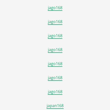
jago168
jago168
jago168
jago168
jago168
jago168
jago168
japan168