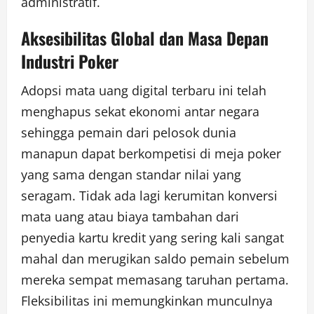
administratif.
Aksesibilitas Global dan Masa Depan
Industri Poker
Adopsi mata uang digital terbaru ini telah
menghapus sekat ekonomi antar negara
sehingga pemain dari pelosok dunia
manapun dapat berkompetisi di meja poker
yang sama dengan standar nilai yang
seragam. Tidak ada lagi kerumitan konversi
mata uang atau biaya tambahan dari
penyedia kartu kredit yang sering kali sangat
mahal dan merugikan saldo pemain sebelum
mereka sempat memasang taruhan pertama.
Fleksibilitas ini memungkinkan munculnya