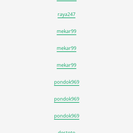
raya247
mekar99
mekar99
mekar99
pondok969
pondok969
pondok969
destoto