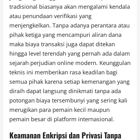
tradisional biasanya akan mengalami kendala
atau penundaan verifikasi yang
menjengkelkan. Tanpa adanya perantara atau
pihak ketiga yang mencampuri aliran dana
maka biaya transaksi juga dapat ditekan
hingga level terendah yang pernah ada dalam
sejarah perjudian online modern. Keunggulan
teknis ini memberikan rasa keadilan bagi
semua pihak karena setiap kemenangan yang
diraih dapat langsung dinikmati tanpa ada
potongan biaya tersembunyi yang sering kali
merugikan para pemain kecil maupun
pemain besar di platform internasional.
Keamanan Enkripsi dan Privasi Tanpa