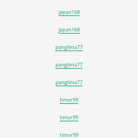
japan168
japan168
panglima77
panglima77
panglima77
timur99
timur99
timur99