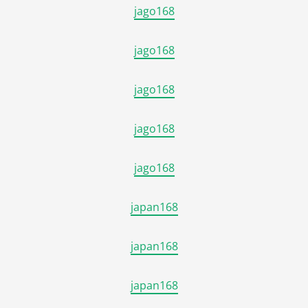
jago168
jago168
jago168
jago168
jago168
japan168
japan168
japan168