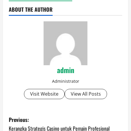
ABOUT THE AUTHOR
admin
Administrator
Visit Website
View All Posts
P
Previous:
o
Kerangka Strategis Casino untuk Pemain Profesional