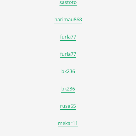
sastoto
harimau868
furla77
furla77
bk236
bk236
rusa55
mekar11