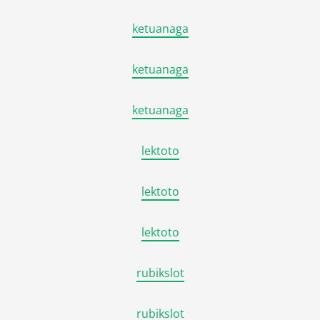
ketuanaga
ketuanaga
ketuanaga
lektoto
lektoto
lektoto
rubikslot
rubikslot