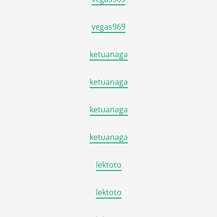
vegas969
ketuanaga
ketuanaga
ketuanaga
ketuanaga
lektoto
lektoto