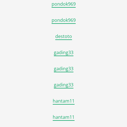
pondok969
pondok969
destoto
gading33
gading33
gading33
hantam11
hantam11