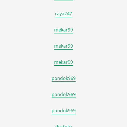
raya247
mekar99
mekar99
mekar99
pondok969
pondok969
pondok969
destoto