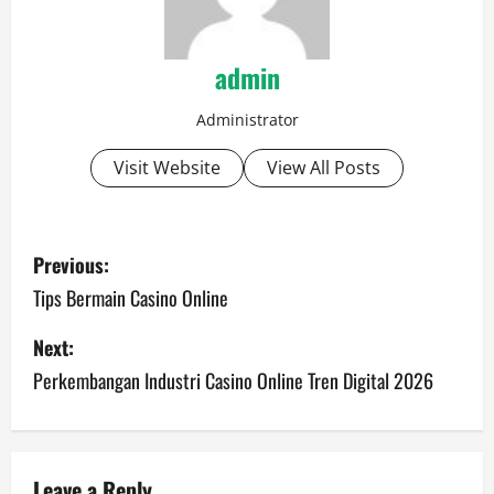
admin
Administrator
Visit Website
View All Posts
P
Previous:
o
Tips Bermain Casino Online
s
Next:
Perkembangan Industri Casino Online Tren Digital 2026
t
n
a
Leave a Reply