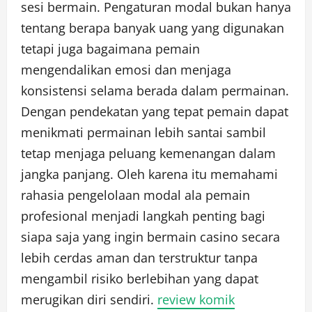
sesi bermain. Pengaturan modal bukan hanya
tentang berapa banyak uang yang digunakan
tetapi juga bagaimana pemain
mengendalikan emosi dan menjaga
konsistensi selama berada dalam permainan.
Dengan pendekatan yang tepat pemain dapat
menikmati permainan lebih santai sambil
tetap menjaga peluang kemenangan dalam
jangka panjang. Oleh karena itu memahami
rahasia pengelolaan modal ala pemain
profesional menjadi langkah penting bagi
siapa saja yang ingin bermain casino secara
lebih cerdas aman dan terstruktur tanpa
mengambil risiko berlebihan yang dapat
merugikan diri sendiri.
review komik