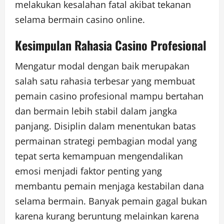
melakukan kesalahan fatal akibat tekanan
selama bermain casino online.
Kesimpulan Rahasia Casino Profesional
Mengatur modal dengan baik merupakan
salah satu rahasia terbesar yang membuat
pemain casino profesional mampu bertahan
dan bermain lebih stabil dalam jangka
panjang. Disiplin dalam menentukan batas
permainan strategi pembagian modal yang
tepat serta kemampuan mengendalikan
emosi menjadi faktor penting yang
membantu pemain menjaga kestabilan dana
selama bermain. Banyak pemain gagal bukan
karena kurang beruntung melainkan karena