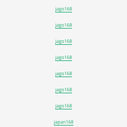
jago168
jago168
jago168
jago168
jago168
jago168
jago168
japan168