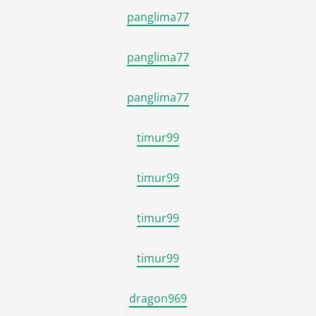
panglima77
panglima77
panglima77
timur99
timur99
timur99
timur99
dragon969