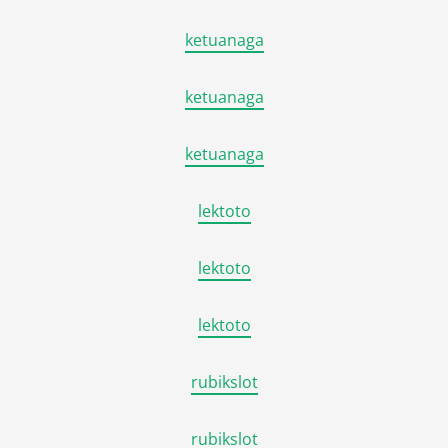
ketuanaga
ketuanaga
ketuanaga
lektoto
lektoto
lektoto
rubikslot
rubikslot