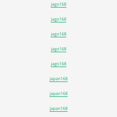
jago168
jago168
jago168
jago168
jago168
japan168
japan168
japan168