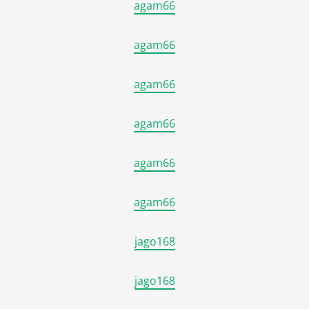
agam66
agam66
agam66
agam66
agam66
agam66
jago168
jago168