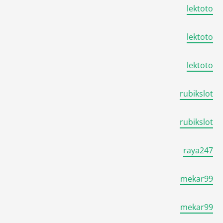
lektoto
lektoto
lektoto
rubikslot
rubikslot
raya247
mekar99
mekar99