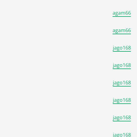
agam66
agam66
jago168
jago168
jago168
jago168
jago168
jago168