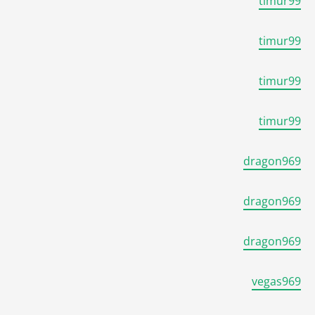
timur99
timur99
timur99
timur99
dragon969
dragon969
dragon969
vegas969