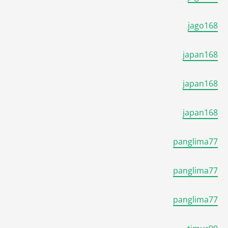
jago168
japan168
japan168
japan168
panglima77
panglima77
panglima77