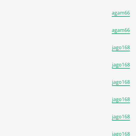
agam66
agam66
jago168
jago168
jago168
jago168
jago168
jago168