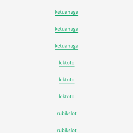
ketuanaga
ketuanaga
ketuanaga
lektoto
lektoto
lektoto
rubikslot
rubikslot