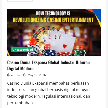
more
about
Tren
Wisata
Resort
Casino
Mewah
Mei
2026
Naik
Tajam
Uncategorized
Casino Dunia Ekspansi Global Industri Hiburan
Digital Modern
admin
May 17, 2026
Casino Dunia Ekspansi membahas perluasan
industri kasino global berbasis digital dengan
teknologi modern, regulasi internasional, dan
pertumbuhan...