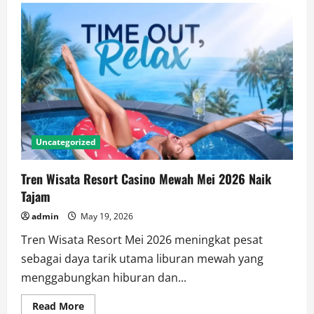
Hiburan
Digital
2026
Tren
Industri
Global
Modern
Uncategorized
Tren Wisata Resort Casino Mewah Mei 2026 Naik
Tajam
admin
May 19, 2026
Tren Wisata Resort Mei 2026 meningkat pesat
sebagai daya tarik utama liburan mewah yang
menggabungkan hiburan dan...
Read
Read More