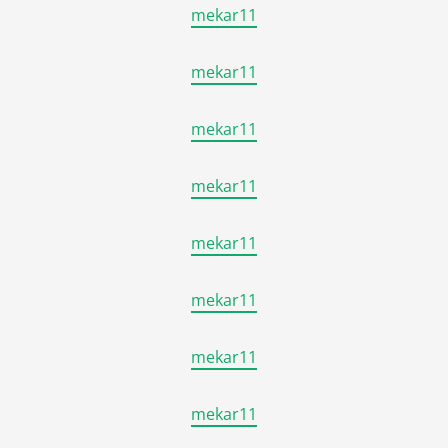
mekar11
mekar11
mekar11
mekar11
mekar11
mekar11
mekar11
mekar11