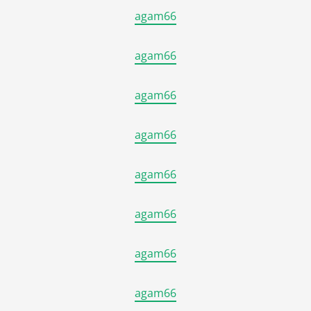
agam66
agam66
agam66
agam66
agam66
agam66
agam66
agam66