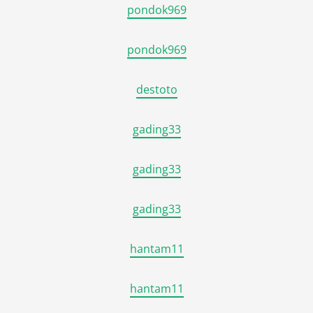
pondok969
pondok969
destoto
gading33
gading33
gading33
hantam11
hantam11