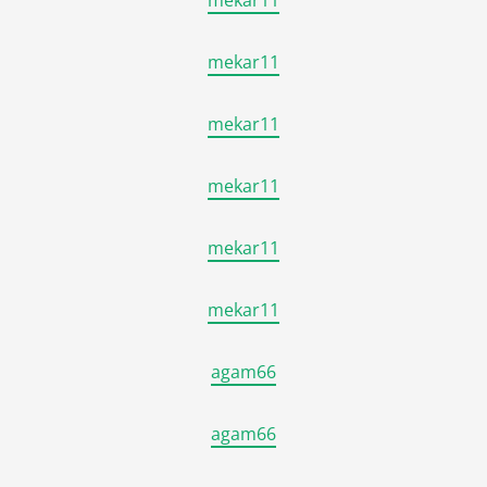
mekar11
mekar11
mekar11
mekar11
mekar11
mekar11
agam66
agam66