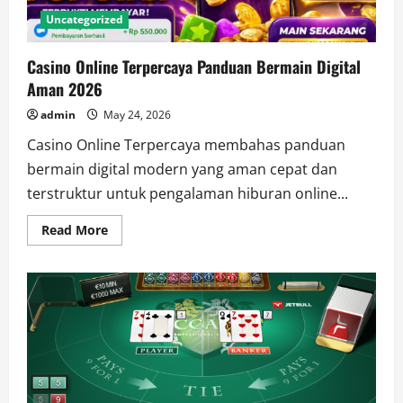
Uncategorized
Casino Online Terpercaya Panduan Bermain Digital
Aman 2026
admin
May 24, 2026
Casino Online Terpercaya membahas panduan
bermain digital modern yang aman cepat dan
terstruktur untuk pengalaman hiburan online...
Read
Read More
more
about
Casino
Online
Terpercaya
Panduan
Bermain
Digital
Aman
2026