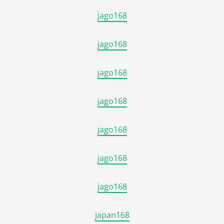
jago168
jago168
jago168
jago168
jago168
jago168
jago168
japan168