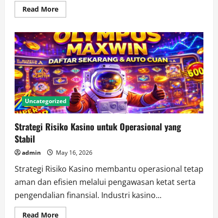
Read
Read More
more
about
Casino
Dunia
Ekspansi
Global
Industri
Hiburan
Digital
Modern
Uncategorized
Strategi Risiko Kasino untuk Operasional yang
Stabil
admin
May 16, 2026
Strategi Risiko Kasino membantu operasional tetap
aman dan efisien melalui pengawasan ketat serta
pengendalian finansial. Industri kasino...
Read
Read More