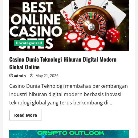
Dengan
Layanan
Digital
Cepat
Uncategorized
Casino Dunia Teknologi Hiburan Digital Modern
Global Online
admin
May 21, 2026
Casino Dunia Teknologi membahas perkembangan
industri hiburan digital modern berbasis inovasi
teknologi global yang terus berkembang di...
Read
Read More
more
about
Casino
Dunia
Teknologi