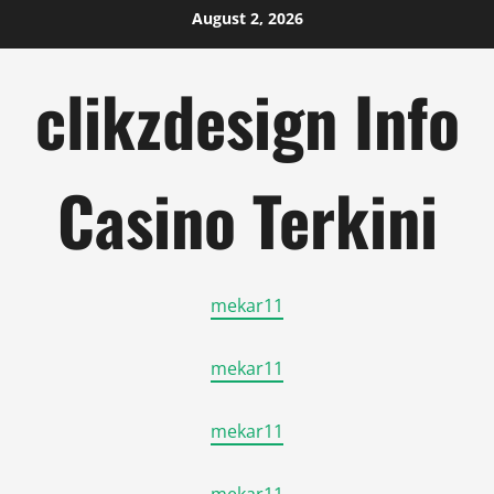
Skip
August 2, 2026
to
content
clikzdesign Info
Casino Terkini
mekar11
mekar11
mekar11