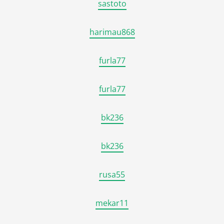
sastoto
harimau868
furla77
furla77
bk236
bk236
rusa55
mekar11