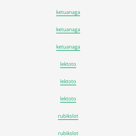
ketuanaga
ketuanaga
ketuanaga
lektoto
lektoto
lektoto
rubikslot
rubikslot