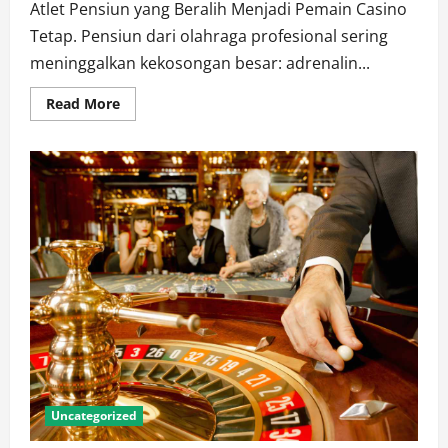
Atlet Pensiun yang Beralih Menjadi Pemain Casino
Tetap. Pensiun dari olahraga profesional sering
meninggalkan kekosongan besar: adrenalin...
Read
Read More
more
about
Atlet
Pensiun
yang
Beralih
Menjadi
Pemain
Casino
Tetap
Uncategorized