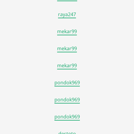
raya247
mekar99
mekar99
mekar99
pondok969
pondok969
pondok969
destoto