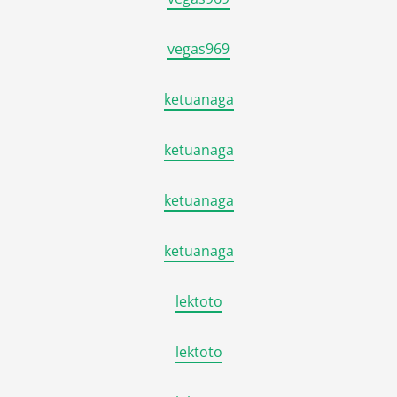
vegas969
ketuanaga
ketuanaga
ketuanaga
ketuanaga
lektoto
lektoto