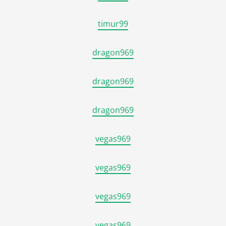
timur99
dragon969
dragon969
dragon969
vegas969
vegas969
vegas969
vegas969