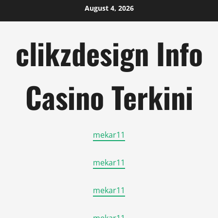
Skip
August 4, 2026
to
content
clikzdesign Info
Casino Terkini
mekar11
mekar11
mekar11