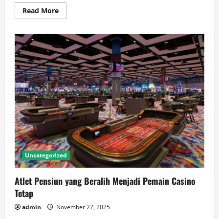
Read
Read More
more
about
Teknologi
yang
Dipakai
Bandar
untuk
Mengontrol
Permainan
Uncategorized
Atlet Pensiun yang Beralih Menjadi Pemain Casino
Tetap
admin
November 27, 2025