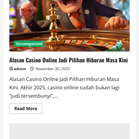
Uncategorized
Alasan Casino Online Jadi Pilihan Hiburan Masa Kini
admin
November 30, 2025
Alasan Casino Online Jadi Pilihan Hiburan Masa
Kini. Akhir 2025, casino online sudah bukan lagi
“judi tersembunyi”,...
Read
Read More
more
about
Alasan
Casino
Online
Jadi
Pilihan