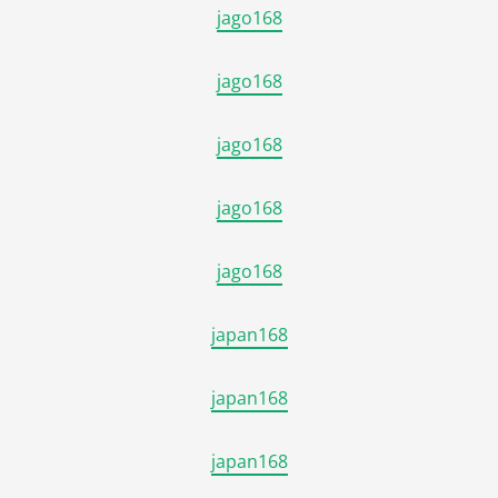
jago168
jago168
jago168
jago168
jago168
japan168
japan168
japan168