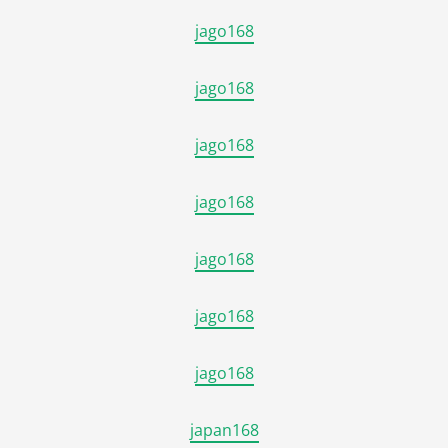
jago168
jago168
jago168
jago168
jago168
jago168
jago168
japan168