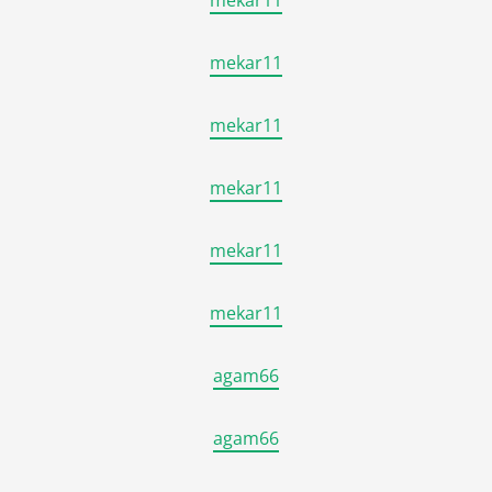
mekar11
mekar11
mekar11
mekar11
mekar11
mekar11
agam66
agam66