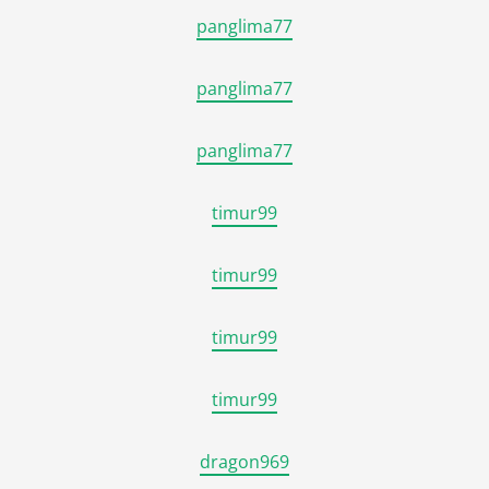
panglima77
panglima77
panglima77
timur99
timur99
timur99
timur99
dragon969