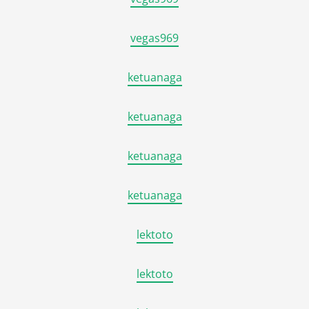
vegas969
ketuanaga
ketuanaga
ketuanaga
ketuanaga
lektoto
lektoto