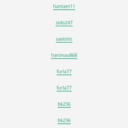
hantam11
sido247
sastoto
harimau868
furla77
furla77
bk236
bk236