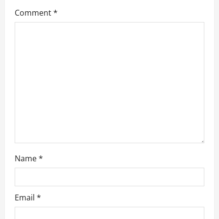
g
Comment
*
a
t
i
o
n
Name
*
Email
*