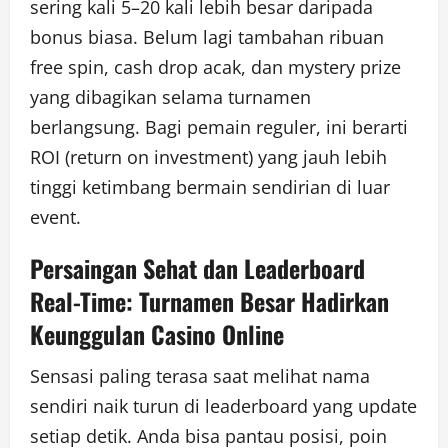
sering kali 5–20 kali lebih besar daripada
bonus biasa. Belum lagi tambahan ribuan
free spin, cash drop acak, dan mystery prize
yang dibagikan selama turnamen
berlangsung. Bagi pemain reguler, ini berarti
ROI (return on investment) yang jauh lebih
tinggi ketimbang bermain sendirian di luar
event.
Persaingan Sehat dan Leaderboard
Real-Time: Turnamen Besar Hadirkan
Keunggulan Casino Online
Sensasi paling terasa saat melihat nama
sendiri naik turun di leaderboard yang update
setiap detik. Anda bisa pantau posisi, poin