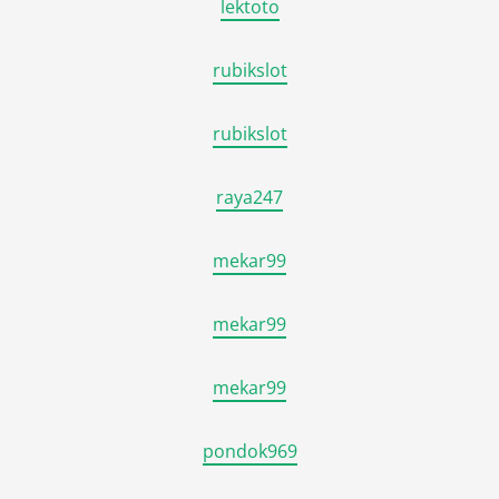
lektoto
rubikslot
rubikslot
raya247
mekar99
mekar99
mekar99
pondok969