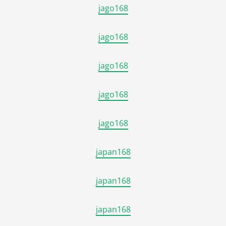
jago168
jago168
jago168
jago168
jago168
japan168
japan168
japan168