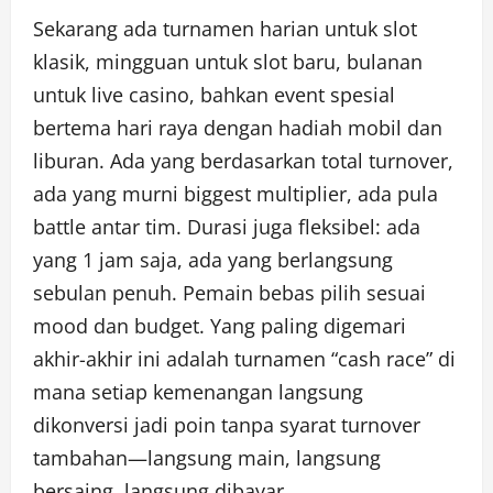
Sekarang ada turnamen harian untuk slot
klasik, mingguan untuk slot baru, bulanan
untuk live casino, bahkan event spesial
bertema hari raya dengan hadiah mobil dan
liburan. Ada yang berdasarkan total turnover,
ada yang murni biggest multiplier, ada pula
battle antar tim. Durasi juga fleksibel: ada
yang 1 jam saja, ada yang berlangsung
sebulan penuh. Pemain bebas pilih sesuai
mood dan budget. Yang paling digemari
akhir-akhir ini adalah turnamen “cash race” di
mana setiap kemenangan langsung
dikonversi jadi poin tanpa syarat turnover
tambahan—langsung main, langsung
bersaing, langsung dibayar.