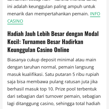
ini adalah keunggulan paling ampuh untuk
menarik dan mempertahankan pemain.
INFO
CASINO
Hadiah Jauh Lebih Besar dengan Modal
Kecil: Turnamen Besar Hadirkan
Keunggulan Casino Online
Biasanya cukup deposit minimal atau main
dengan taruhan normal, pemain langsung
masuk kualifikasi. Satu putaran 5 ribu rupiah
saja bisa membawa pulang ratusan juta jika
berhasil masuk top 10. Prize pool terbentuk
dari sebagian dari turnover pemain, sebagian
lagi ditanggung casino, sehingga total hadiah