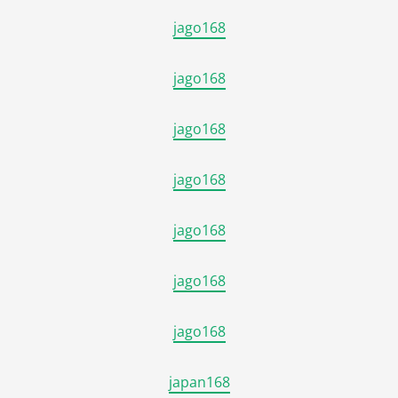
jago168
jago168
jago168
jago168
jago168
jago168
jago168
japan168