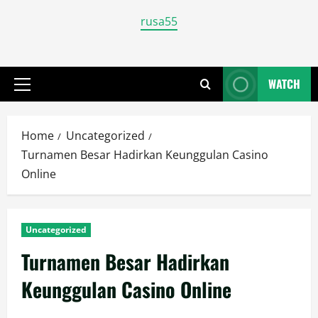
rusa55
WATCH
Primary
Menu
Home
Uncategorized
Turnamen Besar Hadirkan Keunggulan Casino
Online
Uncategorized
Turnamen Besar Hadirkan
Keunggulan Casino Online