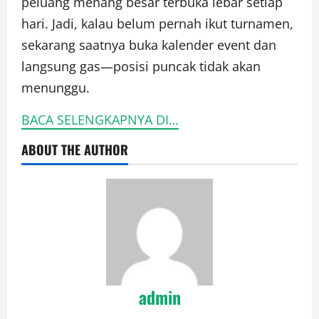
peluang menang besar terbuka lebar setiap
hari. Jadi, kalau belum pernah ikut turnamen,
sekarang saatnya buka kalender event dan
langsung gas—posisi puncak tidak akan
menunggu.
BACA SELENGKAPNYA DI…
ABOUT THE AUTHOR
admin