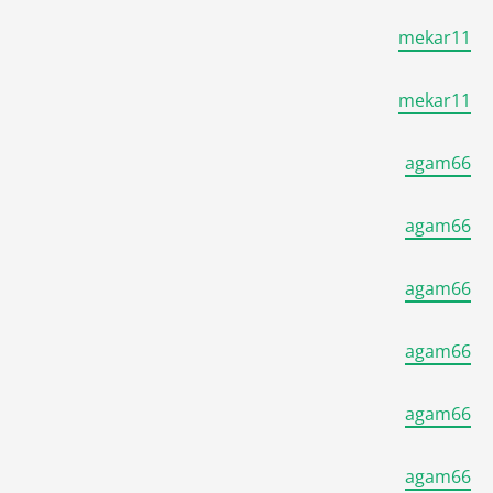
mekar11
mekar11
agam66
agam66
agam66
agam66
agam66
agam66