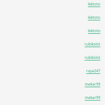
lektoto
lektoto
lektoto
rubikslot
rubikslot
raya247
mekar99
mekar99