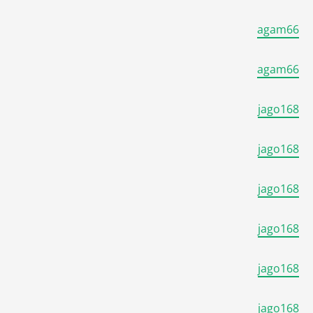
agam66
agam66
jago168
jago168
jago168
jago168
jago168
jago168