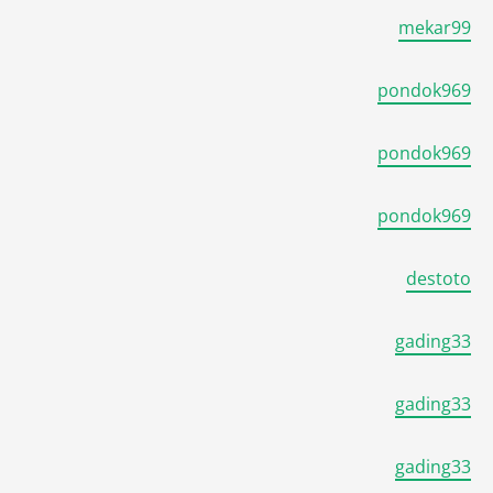
mekar99
pondok969
pondok969
pondok969
destoto
gading33
gading33
gading33