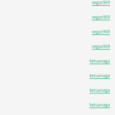
vegas969
vegas969
vegas969
vegas969
ketuanaga
ketuanaga
ketuanaga
ketuanaga