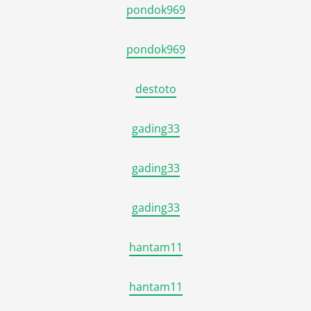
pondok969
pondok969
destoto
gading33
gading33
gading33
hantam11
hantam11