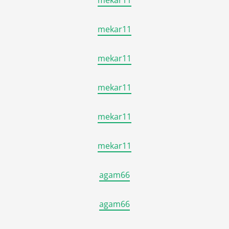
mekar11
mekar11
mekar11
mekar11
mekar11
mekar11
agam66
agam66