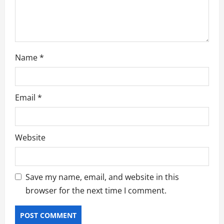
o
n
Name
*
Email
*
Website
Save my name, email, and website in this
browser for the next time I comment.