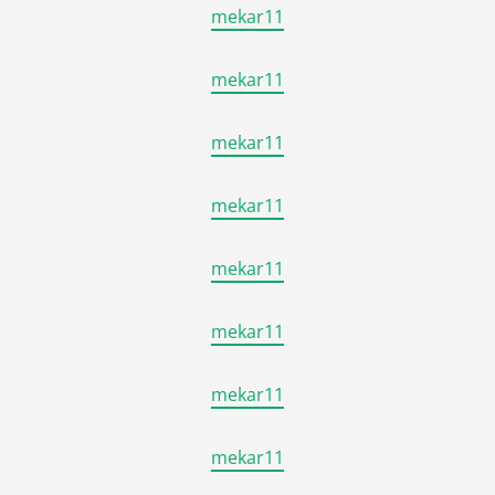
mekar11
mekar11
mekar11
mekar11
mekar11
mekar11
mekar11
mekar11