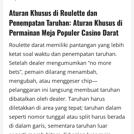
Aturan Khusus di Roulette dan
Penempatan Taruhan: Aturan Khusus di
Permainan Meja Populer Casino Darat
Roulette darat memiliki pantangan yang lebih
ketat soal waktu dan penempatan taruhan.
Setelah dealer mengumumkan “no more
bets”, pemain dilarang menambah,
mengubah, atau menggeser chip—
pelanggaran ini langsung membuat taruhan
dibatalkan oleh dealer. Taruhan harus
diletakkan di area yang tepat; taruhan dalam
seperti nomor tunggal atau split harus berada
di dalam garis, sementara taruhan luar