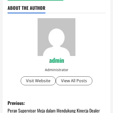
ABOUT THE AUTHOR
admin
Administrator
Visit Website
View All Posts
P
Previous:
o
Peran Supervisor Meja dalam Mendukung Kinerja Dealer