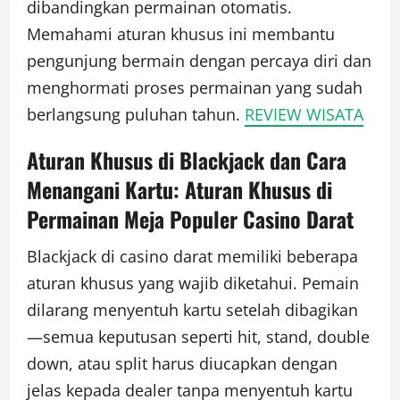
dibandingkan permainan otomatis.
Memahami aturan khusus ini membantu
pengunjung bermain dengan percaya diri dan
menghormati proses permainan yang sudah
berlangsung puluhan tahun.
REVIEW WISATA
Aturan Khusus di Blackjack dan Cara
Menangani Kartu: Aturan Khusus di
Permainan Meja Populer Casino Darat
Blackjack di casino darat memiliki beberapa
aturan khusus yang wajib diketahui. Pemain
dilarang menyentuh kartu setelah dibagikan
—semua keputusan seperti hit, stand, double
down, atau split harus diucapkan dengan
jelas kepada dealer tanpa menyentuh kartu