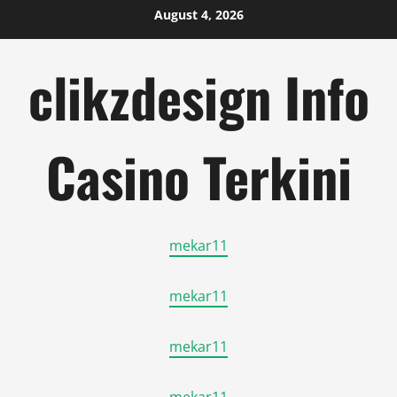
Skip
August 4, 2026
to
content
clikzdesign Info
Casino Terkini
mekar11
mekar11
mekar11