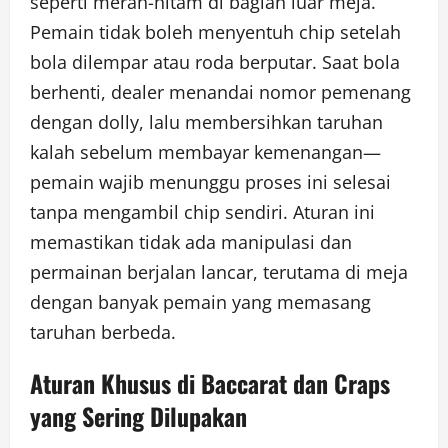
seperti merah-hitam di bagian luar meja.
Pemain tidak boleh menyentuh chip setelah
bola dilempar atau roda berputar. Saat bola
berhenti, dealer menandai nomor pemenang
dengan dolly, lalu membersihkan taruhan
kalah sebelum membayar kemenangan—
pemain wajib menunggu proses ini selesai
tanpa mengambil chip sendiri. Aturan ini
memastikan tidak ada manipulasi dan
permainan berjalan lancar, terutama di meja
dengan banyak pemain yang memasang
taruhan berbeda.
Aturan Khusus di Baccarat dan Craps
yang Sering Dilupakan