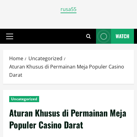
rusa55
WATCH
Primary
Menu
Home
Uncategorized
Aturan Khusus di Permainan Meja Populer Casino
Darat
Uncategorized
Aturan Khusus di Permainan Meja
Populer Casino Darat