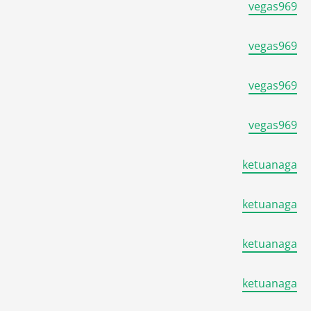
vegas969
vegas969
vegas969
vegas969
ketuanaga
ketuanaga
ketuanaga
ketuanaga