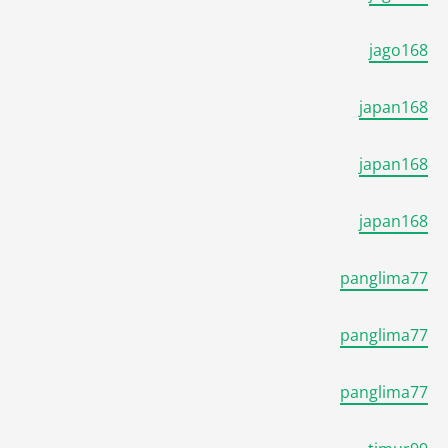
jago168
japan168
japan168
japan168
panglima77
panglima77
panglima77