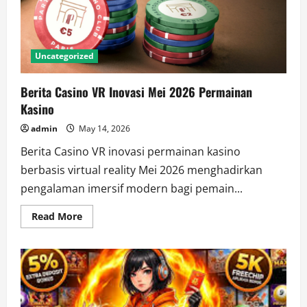
Uncategorized
Berita Casino VR Inovasi Mei 2026 Permainan
Kasino
admin
May 14, 2026
Berita Casino VR inovasi permainan kasino
berbasis virtual reality Mei 2026 menghadirkan
pengalaman imersif modern bagi pemain...
Read
Read More
more
about
Berita
Casino
VR
Inovasi
Mei
2026
Permainan