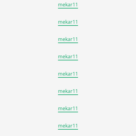
mekar11
mekar11
mekar11
mekar11
mekar11
mekar11
mekar11
mekar11