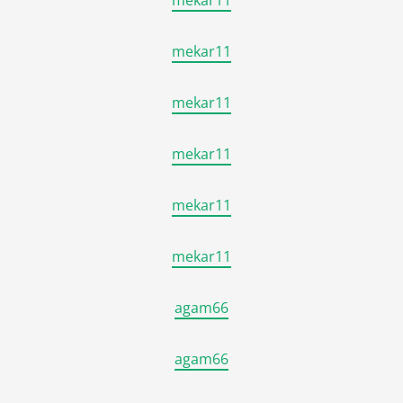
mekar11
mekar11
mekar11
mekar11
mekar11
mekar11
agam66
agam66