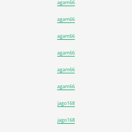
agam66
agam66
agam66
agam66
agam66
agam66
jago168
jago168