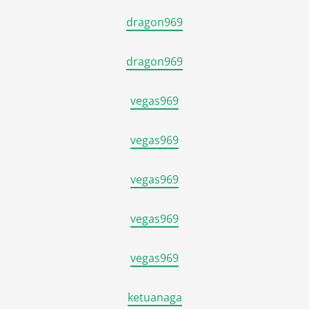
dragon969
dragon969
vegas969
vegas969
vegas969
vegas969
vegas969
ketuanaga