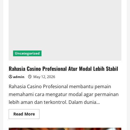
2026
Uncategorized
Rahasia Casino Profesional Atur Modal Lebih Stabil
admin
May 12, 2026
Rahasia Casino Profesional membantu pemain
memahami cara mengatur modal agar permainan
lebih aman dan terkontrol. Dalam dunia...
Read
Read More
more
about
Rahasia
Casino