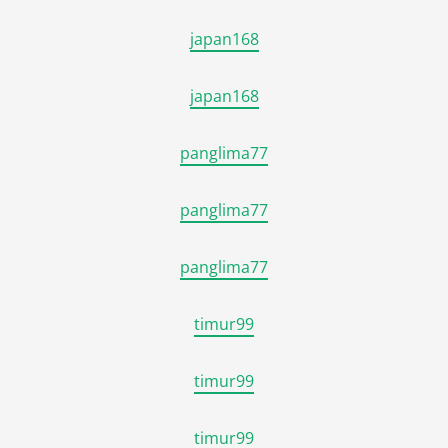
japan168
japan168
panglima77
panglima77
panglima77
timur99
timur99
timur99