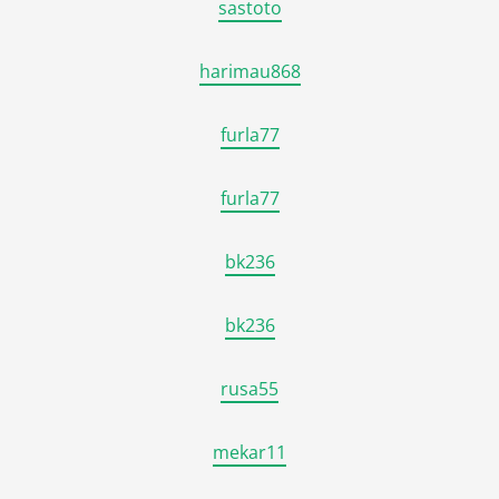
sastoto
harimau868
furla77
furla77
bk236
bk236
rusa55
mekar11