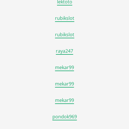
lektoto
rubikslot
rubikslot
raya247
mekar99
mekar99
mekar99
pondok969