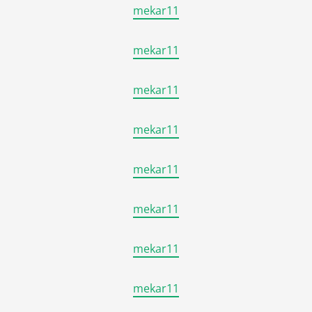
mekar11
mekar11
mekar11
mekar11
mekar11
mekar11
mekar11
mekar11