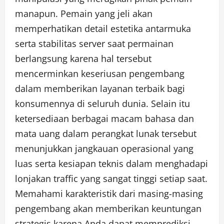
manapun. Pemain yang jeli akan
memperhatikan detail estetika antarmuka
serta stabilitas server saat permainan
berlangsung karena hal tersebut
mencerminkan keseriusan pengembang
dalam memberikan layanan terbaik bagi
konsumennya di seluruh dunia. Selain itu
ketersediaan berbagai macam bahasa dan
mata uang dalam perangkat lunak tersebut
menunjukkan jangkauan operasional yang
luas serta kesiapan teknis dalam menghadapi
lonjakan traffic yang sangat tinggi setiap saat.
Memahami karakteristik dari masing-masing
pengembang akan memberikan keuntungan
strategis karena Anda dapat memprediksi