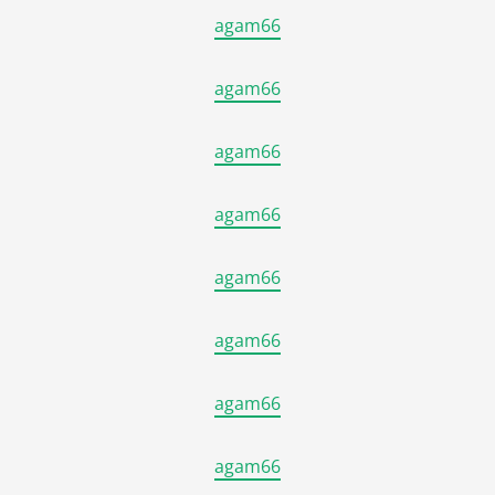
agam66
agam66
agam66
agam66
agam66
agam66
agam66
agam66