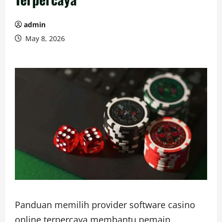
admin
May 8, 2026
Panduan memilih provider software casino
online terpercaya membantu pemain