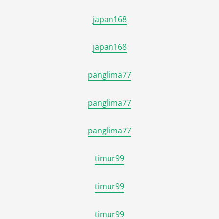
japan168
japan168
panglima77
panglima77
panglima77
timur99
timur99
timur99