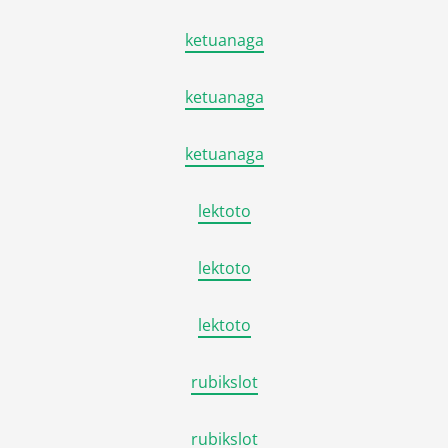
ketuanaga
ketuanaga
ketuanaga
lektoto
lektoto
lektoto
rubikslot
rubikslot