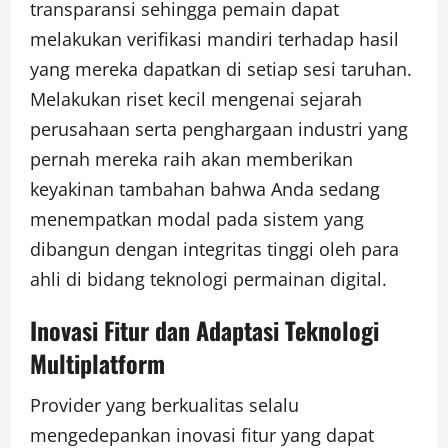
transparansi sehingga pemain dapat
melakukan verifikasi mandiri terhadap hasil
yang mereka dapatkan di setiap sesi taruhan.
Melakukan riset kecil mengenai sejarah
perusahaan serta penghargaan industri yang
pernah mereka raih akan memberikan
keyakinan tambahan bahwa Anda sedang
menempatkan modal pada sistem yang
dibangun dengan integritas tinggi oleh para
ahli di bidang teknologi permainan digital.
Inovasi Fitur dan Adaptasi Teknologi
Multiplatform
Provider yang berkualitas selalu
mengedepankan inovasi fitur yang dapat