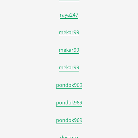
raya247
mekar99
mekar99
mekar99
pondok969
pondok969
pondok969
destoto