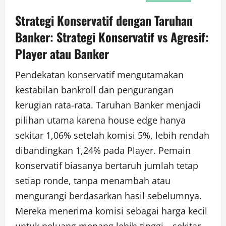
Strategi Konservatif dengan Taruhan
Banker: Strategi Konservatif vs Agresif:
Player atau Banker
Pendekatan konservatif mengutamakan
kestabilan bankroll dan pengurangan
kerugian rata-rata. Taruhan Banker menjadi
pilihan utama karena house edge hanya
sekitar 1,06% setelah komisi 5%, lebih rendah
dibandingkan 1,24% pada Player. Pemain
konservatif biasanya bertaruh jumlah tetap
setiap ronde, tanpa menambah atau
mengurangi berdasarkan hasil sebelumnya.
Mereka menerima komisi sebagai harga kecil
untuk peluang menang lebih tinggi—sekitar