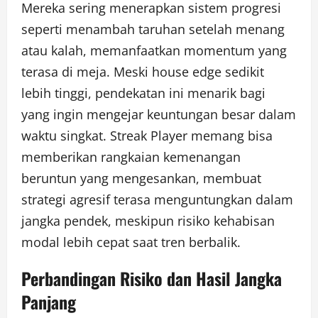
Mereka sering menerapkan sistem progresi
seperti menambah taruhan setelah menang
atau kalah, memanfaatkan momentum yang
terasa di meja. Meski house edge sedikit
lebih tinggi, pendekatan ini menarik bagi
yang ingin mengejar keuntungan besar dalam
waktu singkat. Streak Player memang bisa
memberikan rangkaian kemenangan
beruntun yang mengesankan, membuat
strategi agresif terasa menguntungkan dalam
jangka pendek, meskipun risiko kehabisan
modal lebih cepat saat tren berbalik.
Perbandingan Risiko dan Hasil Jangka
Panjang