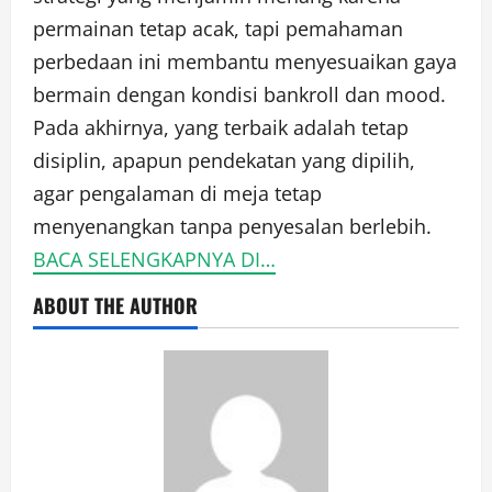
permainan tetap acak, tapi pemahaman
perbedaan ini membantu menyesuaikan gaya
bermain dengan kondisi bankroll dan mood.
Pada akhirnya, yang terbaik adalah tetap
disiplin, apapun pendekatan yang dipilih,
agar pengalaman di meja tetap
menyenangkan tanpa penyesalan berlebih.
BACA SELENGKAPNYA DI…
ABOUT THE AUTHOR