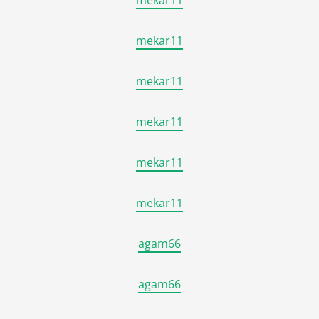
mekar11
mekar11
mekar11
mekar11
mekar11
mekar11
agam66
agam66