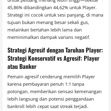
45,86% dibandingkan 44,62% untuk Player.
Strategi ini cocok untuk sesi panjang, di mana
tujuan bukan menang besar sekali gus,
melainkan bertahan lebih lama dan
meminimalkan dampak varians negatif.
Strategi Agresif dengan Taruhan Player:
Strategi Konservatif vs Agresif: Player
atau Banker
Pemain agresif cenderung memilih Player
karena pembayaran penuh 1:1 tanpa
potongan, memberikan sensasi kemenangan
lebih langsung dan potensi penggandaan
bankroll lebih cepat saat streak terjadi.