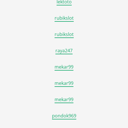
lektoto
rubikslot
rubikslot
raya247
mekar99
mekar99
mekar99
pondok969