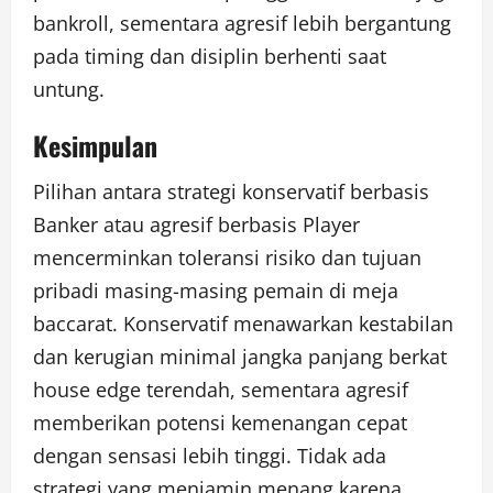
bankroll, sementara agresif lebih bergantung
pada timing dan disiplin berhenti saat
untung.
Kesimpulan
Pilihan antara strategi konservatif berbasis
Banker atau agresif berbasis Player
mencerminkan toleransi risiko dan tujuan
pribadi masing-masing pemain di meja
baccarat. Konservatif menawarkan kestabilan
dan kerugian minimal jangka panjang berkat
house edge terendah, sementara agresif
memberikan potensi kemenangan cepat
dengan sensasi lebih tinggi. Tidak ada
strategi yang menjamin menang karena