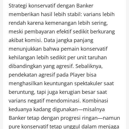
Strategi konservatif dengan Banker
memberikan hasil lebih stabil: varians lebih
rendah karena kemenangan lebih sering,
meski pembayaran efektif sedikit berkurang
akibat komisi. Data jangka panjang
menunjukkan bahwa pemain konservatif
kehilangan lebih sedikit per unit taruhan
dibandingkan yang agresif. Sebaliknya,
pendekatan agresif pada Player bisa
menghasilkan keuntungan spektakuler saat
beruntung, tapi juga kerugian besar saat
varians negatif mendominasi. Kombinasi
keduanya kadang digunakan—misalnya
Banker tetap dengan progresi ringan—namun
pure konservatif tetap unggul dalam menjaga