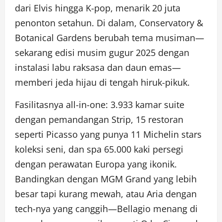
dari Elvis hingga K-pop, menarik 20 juta
penonton setahun. Di dalam, Conservatory &
Botanical Gardens berubah tema musiman—
sekarang edisi musim gugur 2025 dengan
instalasi labu raksasa dan daun emas—
memberi jeda hijau di tengah hiruk-pikuk.
Fasilitasnya all-in-one: 3.933 kamar suite
dengan pemandangan Strip, 15 restoran
seperti Picasso yang punya 11 Michelin stars
koleksi seni, dan spa 65.000 kaki persegi
dengan perawatan Europa yang ikonik.
Bandingkan dengan MGM Grand yang lebih
besar tapi kurang mewah, atau Aria dengan
tech-nya yang canggih—Bellagio menang di