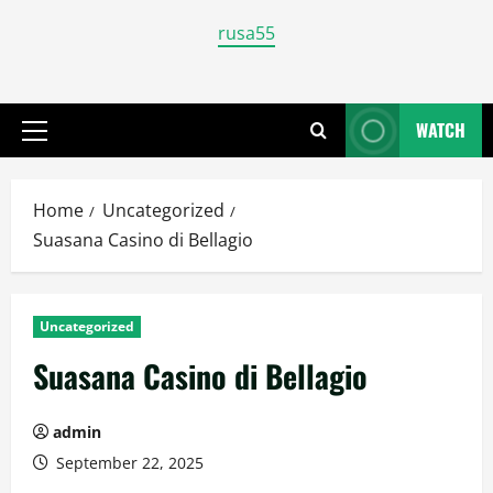
rusa55
WATCH
Primary
Menu
Home
Uncategorized
Suasana Casino di Bellagio
Uncategorized
Suasana Casino di Bellagio
admin
September 22, 2025