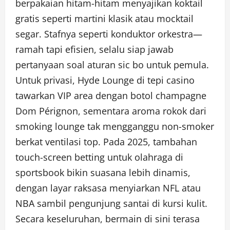
berpakaian hitam-hitam menyajikan koktail
gratis seperti martini klasik atau mocktail
segar. Stafnya seperti konduktor orkestra—
ramah tapi efisien, selalu siap jawab
pertanyaan soal aturan sic bo untuk pemula.
Untuk privasi, Hyde Lounge di tepi casino
tawarkan VIP area dengan botol champagne
Dom Pérignon, sementara aroma rokok dari
smoking lounge tak mengganggu non-smoker
berkat ventilasi top. Pada 2025, tambahan
touch-screen betting untuk olahraga di
sportsbook bikin suasana lebih dinamis,
dengan layar raksasa menyiarkan NFL atau
NBA sambil pengunjung santai di kursi kulit.
Secara keseluruhan, bermain di sini terasa