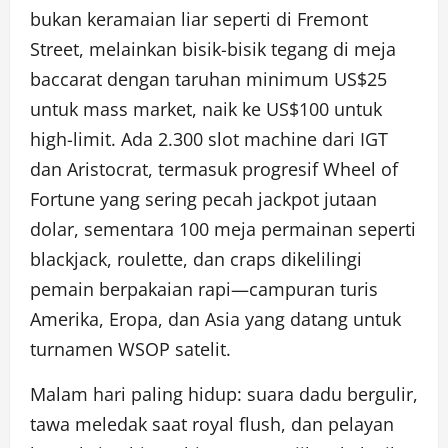
bukan keramaian liar seperti di Fremont
Street, melainkan bisik-bisik tegang di meja
baccarat dengan taruhan minimum US$25
untuk mass market, naik ke US$100 untuk
high-limit. Ada 2.300 slot machine dari IGT
dan Aristocrat, termasuk progresif Wheel of
Fortune yang sering pecah jackpot jutaan
dolar, sementara 100 meja permainan seperti
blackjack, roulette, dan craps dikelilingi
pemain berpakaian rapi—campuran turis
Amerika, Eropa, dan Asia yang datang untuk
turnamen WSOP satelit.
Malam hari paling hidup: suara dadu bergulir,
tawa meledak saat royal flush, dan pelayan