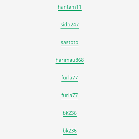
hantam11
sido247
sastoto
harimau868
furla77
furla77
bk236
bk236