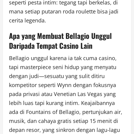
seperti pesta intim: tegang tapi berkelas, di
mana setiap putaran roda roulette bisa jadi
cerita legenda.
Apa yang Membuat Bellagio Unggul
Daripada Tempat Casino Lain
Bellagio unggul karena ia tak cuma casino,
tapi masterpiece seni hidup yang menyatu
dengan judi—sesuatu yang sulit ditiru
kompetitor seperti Wynn dengan fokusnya
pada privasi atau Venetian Las Vegas yang
lebih luas tapi kurang intim. Keajaibannya
ada di Fountains of Bellagio, pertunjukan air,
musik, dan cahaya gratis setiap 15 menit di
depan resor, yang sinkron dengan lagu-lagu