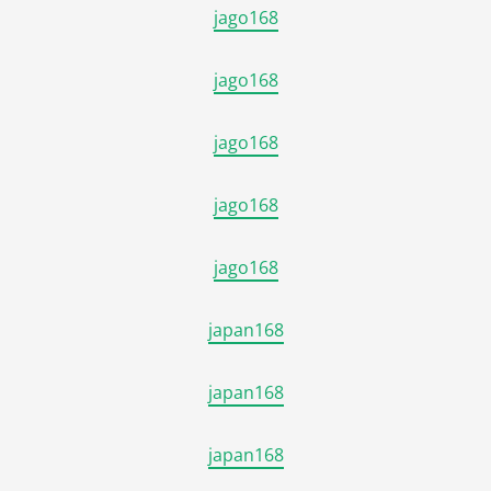
jago168
jago168
jago168
jago168
jago168
japan168
japan168
japan168