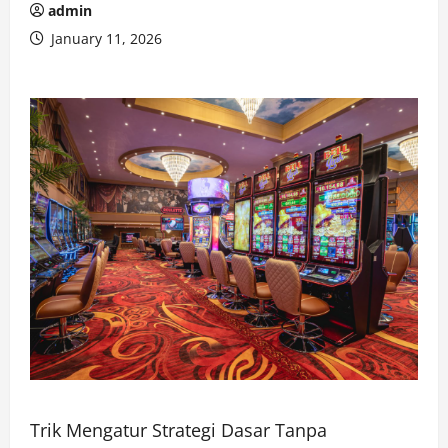
admin
January 11, 2026
Trik Mengatur Strategi Dasar Tanpa