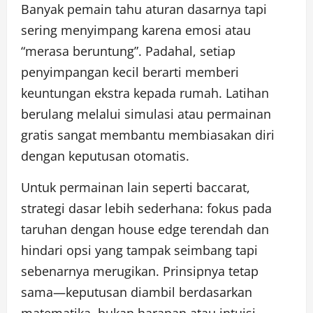
Banyak pemain tahu aturan dasarnya tapi
sering menyimpang karena emosi atau
“merasa beruntung”. Padahal, setiap
penyimpangan kecil berarti memberi
keuntungan ekstra kepada rumah. Latihan
berulang melalui simulasi atau permainan
gratis sangat membantu membiasakan diri
dengan keputusan otomatis.
Untuk permainan lain seperti baccarat,
strategi dasar lebih sederhana: fokus pada
taruhan dengan house edge terendah dan
hindari opsi yang tampak seimbang tapi
sebenarnya merugikan. Prinsipnya tetap
sama—keputusan diambil berdasarkan