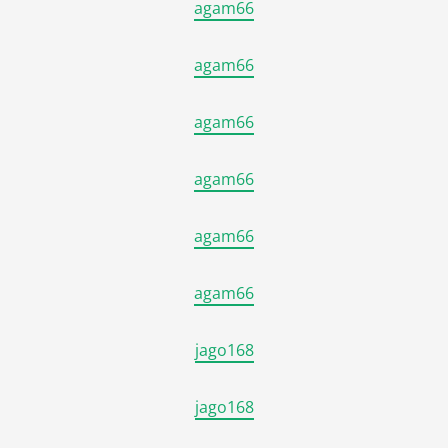
agam66
agam66
agam66
agam66
agam66
agam66
jago168
jago168