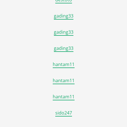
gading33
gading33
gading33
hantam11
hantam11
hantam11
sido247