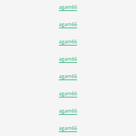
agam66
agam66
agam66
agam66
agam66
agam66
agam66
agam66