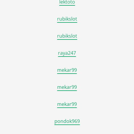
lektoto
rubikslot
rubikslot
raya247
mekar99
mekar99
mekar99
pondok969