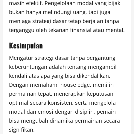
masih efektif. Pengelolaan modal yang bijak
bukan hanya melindungi uang, tapi juga
menjaga strategi dasar tetap berjalan tanpa
terganggu oleh tekanan finansial atau mental.
Kesimpulan
Mengatur strategi dasar tanpa bergantung
keberuntungan adalah tentang mengambil
kendali atas apa yang bisa dikendalikan.
Dengan memahami house edge, memilih
permainan tepat, menerapkan keputusan
optimal secara konsisten, serta mengelola
modal dan emosi dengan disiplin, pemain
bisa mengubah dinamika permainan secara
signifikan.