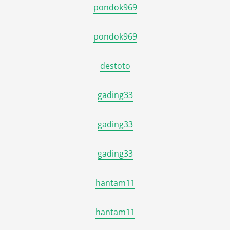
pondok969
pondok969
destoto
gading33
gading33
gading33
hantam11
hantam11