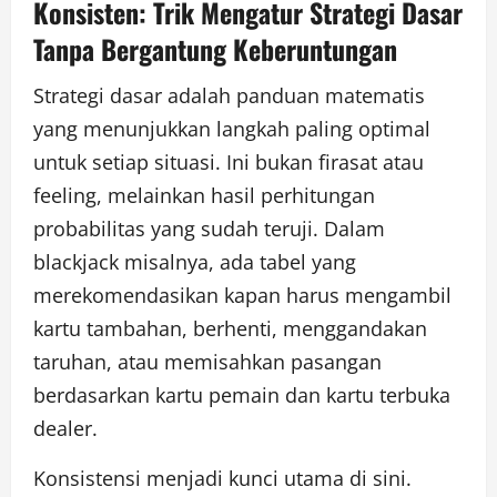
Konsisten: Trik Mengatur Strategi Dasar
Tanpa Bergantung Keberuntungan
Strategi dasar adalah panduan matematis
yang menunjukkan langkah paling optimal
untuk setiap situasi. Ini bukan firasat atau
feeling, melainkan hasil perhitungan
probabilitas yang sudah teruji. Dalam
blackjack misalnya, ada tabel yang
merekomendasikan kapan harus mengambil
kartu tambahan, berhenti, menggandakan
taruhan, atau memisahkan pasangan
berdasarkan kartu pemain dan kartu terbuka
dealer.
Konsistensi menjadi kunci utama di sini.