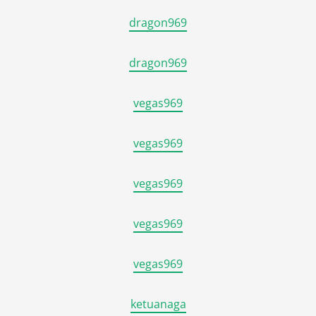
dragon969
dragon969
vegas969
vegas969
vegas969
vegas969
vegas969
ketuanaga