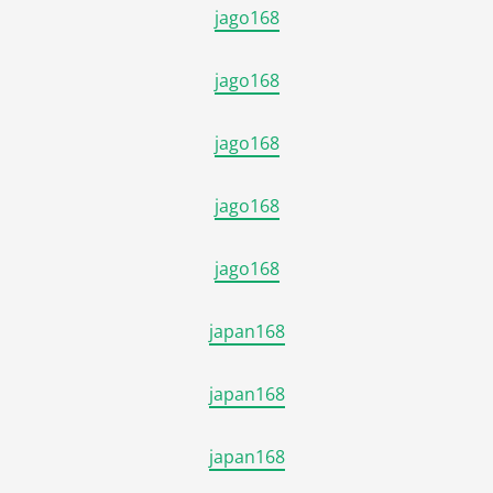
jago168
jago168
jago168
jago168
jago168
japan168
japan168
japan168