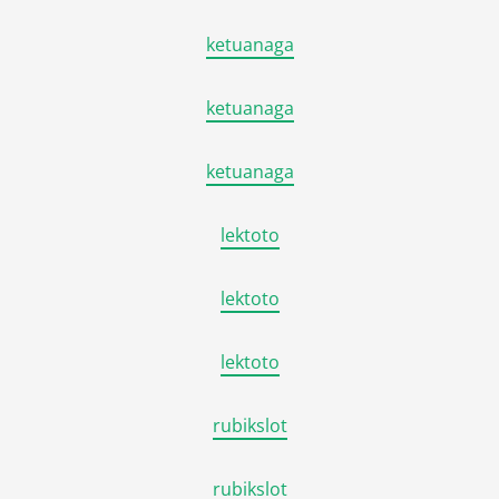
ketuanaga
ketuanaga
ketuanaga
lektoto
lektoto
lektoto
rubikslot
rubikslot