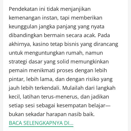
Pendekatan ini tidak menjanjikan
kemenangan instan, tapi memberikan
keunggulan jangka panjang yang nyata
dibandingkan bermain secara acak. Pada
akhirnya, kasino tetap bisnis yang dirancang
untuk menguntungkan rumah, namun
strategi dasar yang solid memungkinkan
pemain menikmati proses dengan lebih
pintar, lebih lama, dan dengan risiko yang
jauh lebih terkendali. Mulailah dari langkah
kecil, latihan terus-menerus, dan jadikan
setiap sesi sebagai kesempatan belajar—
bukan sekadar harapan nasib baik.
BACA SELENGKAPNYA DI…