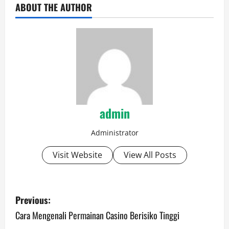
ABOUT THE AUTHOR
admin
Administrator
Visit Website
View All Posts
P
Previous:
o
Cara Mengenali Permainan Casino Berisiko Tinggi