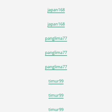
japan168
japan168
panglima77
panglima77
panglima77
timur99
timur99
timur99