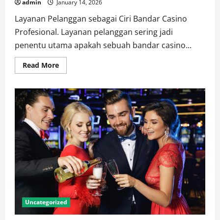
admin
January 14, 2026
Layanan Pelanggan sebagai Ciri Bandar Casino
Profesional. Layanan pelanggan sering jadi
penentu utama apakah sebuah bandar casino...
Read
Read More
more
about
Layanan
Pelanggan
sebagai
Ciri
Bandar
Casino
Profesional
Uncategorized