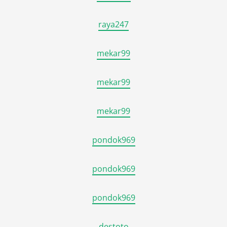
raya247
mekar99
mekar99
mekar99
pondok969
pondok969
pondok969
destoto