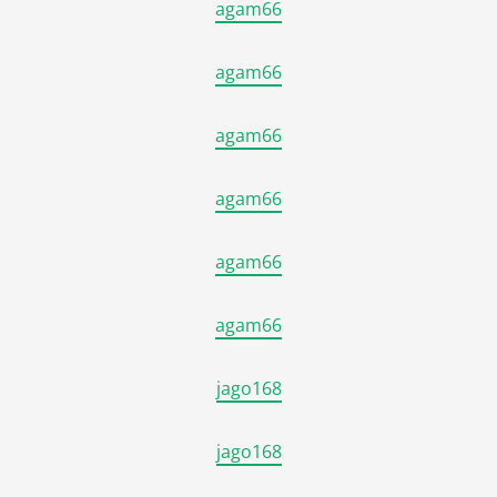
agam66
agam66
agam66
agam66
agam66
agam66
jago168
jago168