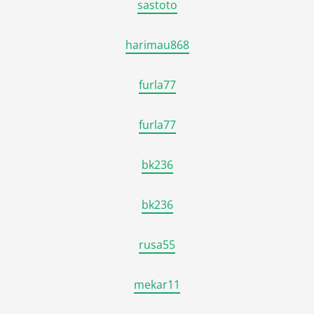
sastoto
harimau868
furla77
furla77
bk236
bk236
rusa55
mekar11