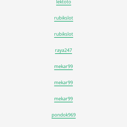
lektoto
rubikslot
rubikslot
raya247
mekar99
mekar99
mekar99
pondok969