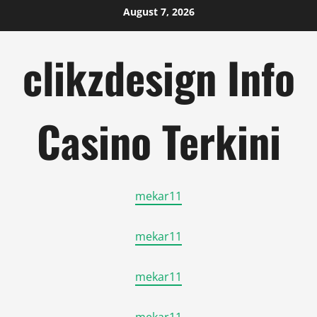
Skip
August 7, 2026
to
content
clikzdesign Info
Casino Terkini
mekar11
mekar11
mekar11