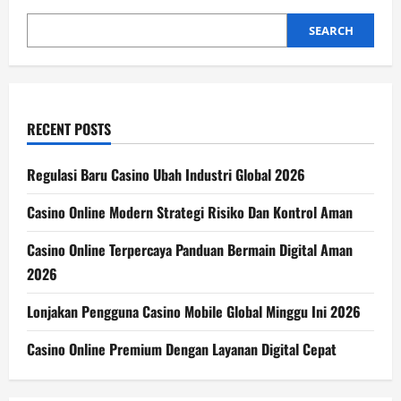
SEARCH
RECENT POSTS
Regulasi Baru Casino Ubah Industri Global 2026
Casino Online Modern Strategi Risiko Dan Kontrol Aman
Casino Online Terpercaya Panduan Bermain Digital Aman
2026
Lonjakan Pengguna Casino Mobile Global Minggu Ini 2026
Casino Online Premium Dengan Layanan Digital Cepat