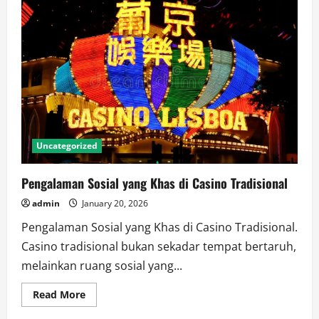
Fair
Play
Uncategorized
Pengalaman Sosial yang Khas di Casino Tradisional
admin
January 20, 2026
Pengalaman Sosial yang Khas di Casino Tradisional.
Casino tradisional bukan sekadar tempat bertaruh,
melainkan ruang sosial yang...
Read
Read More
more
about