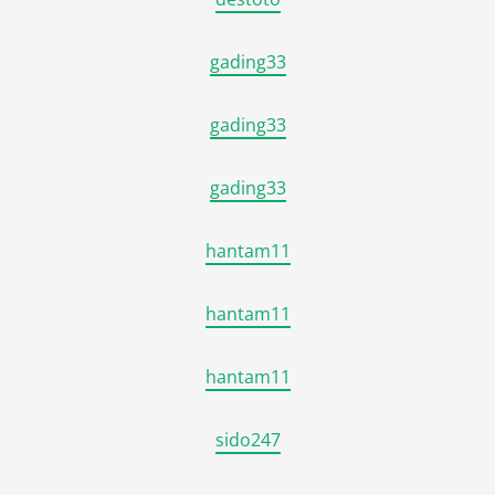
gading33
gading33
gading33
hantam11
hantam11
hantam11
sido247