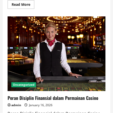
Read
Read More
more
about
Jenis
Permainan
Populer
di
Casino
Tradisional
Uncategorized
Peran Disiplin Finansial dalam Permainan Casino
admin
January 16, 2026