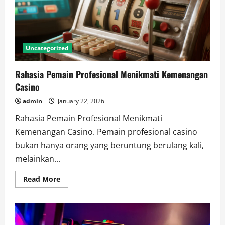
Uncategorized
Rahasia Pemain Profesional Menikmati Kemenangan
Casino
admin
January 22, 2026
Rahasia Pemain Profesional Menikmati
Kemenangan Casino. Pemain profesional casino
bukan hanya orang yang beruntung berulang kali,
melainkan...
Read
Read More
more
about
Rahasia
Pemain
Profesional
Menikmati