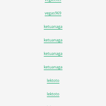
vegas969
ketuanaga
ketuanaga
ketuanaga
ketuanaga
lektoto
lektoto