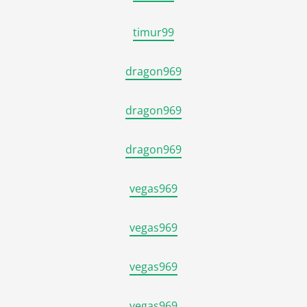
timur99
dragon969
dragon969
dragon969
vegas969
vegas969
vegas969
vegas969