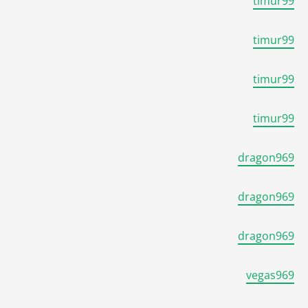
timur99
timur99
timur99
timur99
dragon969
dragon969
dragon969
vegas969