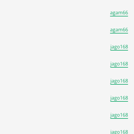
agam66
agam66
jago168
jago168
jago168
jago168
jago168
jago168