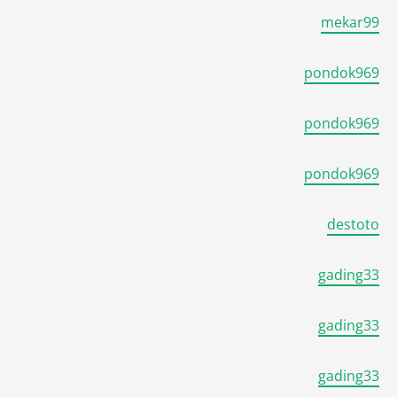
mekar99
pondok969
pondok969
pondok969
destoto
gading33
gading33
gading33