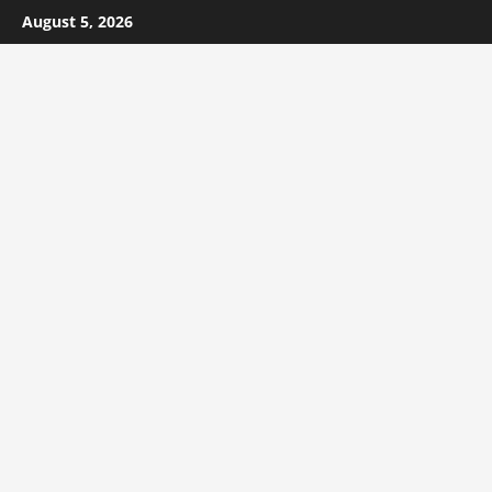
Skip
August 5, 2026
to
content