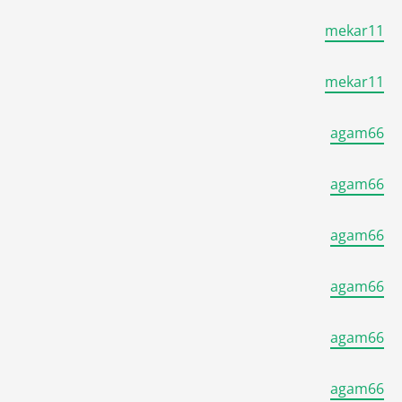
mekar11
mekar11
agam66
agam66
agam66
agam66
agam66
agam66