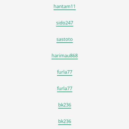
hantam11
sido247
sastoto
harimau868
furla77
furla77
bk236
bk236