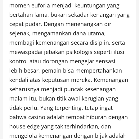
momen euforia menjadi keuntungan yang
bertahan lama, bukan sekadar kenangan yang
cepat pudar. Dengan menenangkan diri
sejenak, mengamankan dana utama,
membagi kemenangan secara disiplin, serta
mewaspadai jebakan psikologis seperti ilusi
kontrol atau dorongan mengejar sensasi
lebih besar, pemain bisa mempertahankan
kendali atas keputusan mereka. Kemenangan
seharusnya menjadi puncak kesenangan
malam itu, bukan titik awal kerugian yang
tidak perlu. Yang terpenting, tetap ingat
bahwa casino adalah tempat hiburan dengan
house edge yang tak terhindarkan, dan
mengelola kemenangan dengan bijak adalah