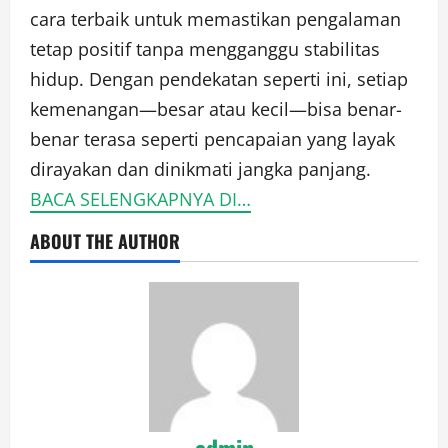
cara terbaik untuk memastikan pengalaman
tetap positif tanpa mengganggu stabilitas
hidup. Dengan pendekatan seperti ini, setiap
kemenangan—besar atau kecil—bisa benar-
benar terasa seperti pencapaian yang layak
dirayakan dan dinikmati jangka panjang.
BACA SELENGKAPNYA DI…
ABOUT THE AUTHOR