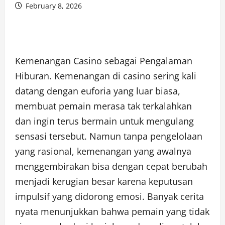
February 8, 2026
Kemenangan Casino sebagai Pengalaman
Hiburan. Kemenangan di casino sering kali
datang dengan euforia yang luar biasa,
membuat pemain merasa tak terkalahkan
dan ingin terus bermain untuk mengulang
sensasi tersebut. Namun tanpa pengelolaan
yang rasional, kemenangan yang awalnya
menggembirakan bisa dengan cepat berubah
menjadi kerugian besar karena keputusan
impulsif yang didorong emosi. Banyak cerita
nyata menunjukkan bahwa pemain yang tidak