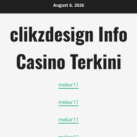
Skip
August 6, 2026
to
content
clikzdesign Info
Casino Terkini
mekar11
mekar11
mekar11