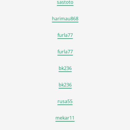
sastoto
harimau868
furla77
furla77
bk236
bk236
rusa55
mekar11