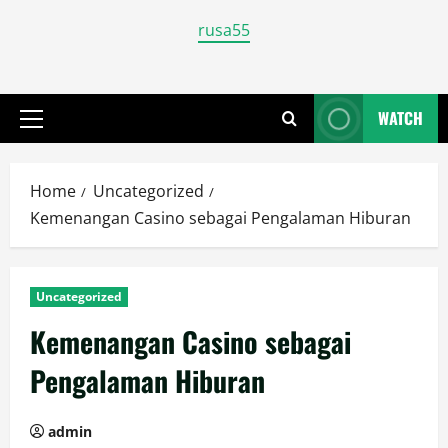
rusa55
WATCH
Primary
Menu
Home
Uncategorized
Kemenangan Casino sebagai Pengalaman Hiburan
Uncategorized
Kemenangan Casino sebagai
Pengalaman Hiburan
admin