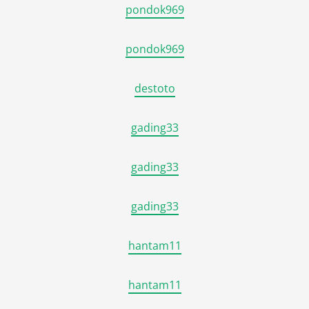
pondok969
pondok969
destoto
gading33
gading33
gading33
hantam11
hantam11