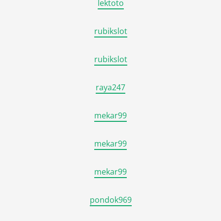
lektoto
rubikslot
rubikslot
raya247
mekar99
mekar99
mekar99
pondok969