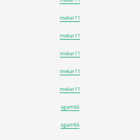
mekar11
mekar11
mekar11
mekar11
mekar11
mekar11
agam66
agam66