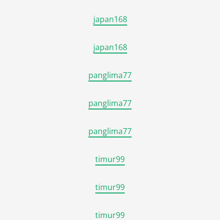
japan168
japan168
panglima77
panglima77
panglima77
timur99
timur99
timur99