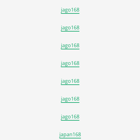
jago168
jago168
jago168
jago168
jago168
jago168
jago168
japan168