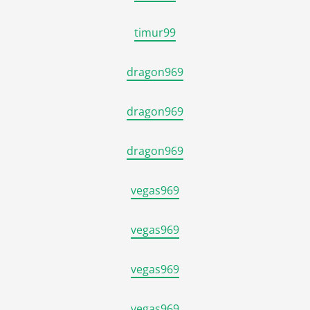
timur99
dragon969
dragon969
dragon969
vegas969
vegas969
vegas969
vegas969