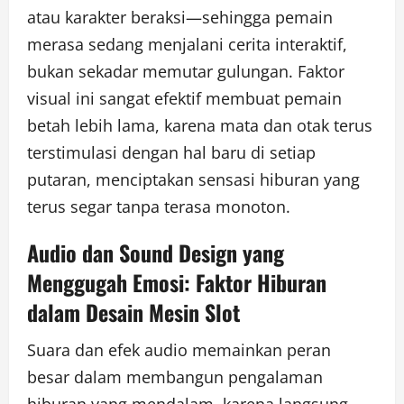
atau karakter beraksi—sehingga pemain
merasa sedang menjalani cerita interaktif,
bukan sekadar memutar gulungan. Faktor
visual ini sangat efektif membuat pemain
betah lebih lama, karena mata dan otak terus
terstimulasi dengan hal baru di setiap
putaran, menciptakan sensasi hiburan yang
terus segar tanpa terasa monoton.
Audio dan Sound Design yang
Menggugah Emosi: Faktor Hiburan
dalam Desain Mesin Slot
Suara dan efek audio memainkan peran
besar dalam membangun pengalaman
hiburan yang mendalam, karena langsung