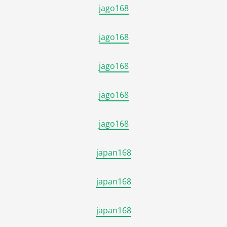
jago168
jago168
jago168
jago168
jago168
japan168
japan168
japan168