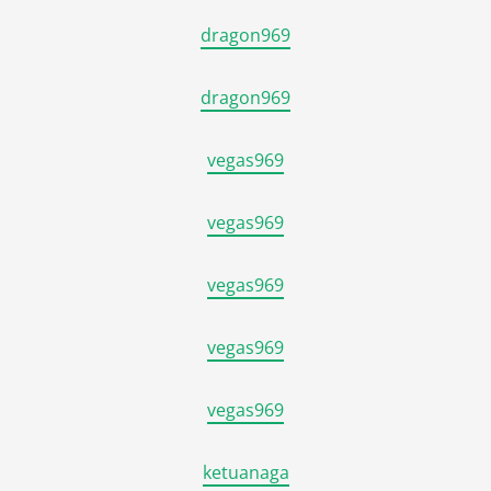
dragon969
dragon969
vegas969
vegas969
vegas969
vegas969
vegas969
ketuanaga