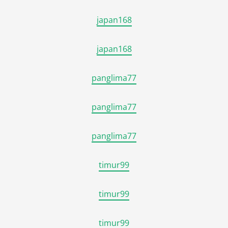
japan168
japan168
panglima77
panglima77
panglima77
timur99
timur99
timur99