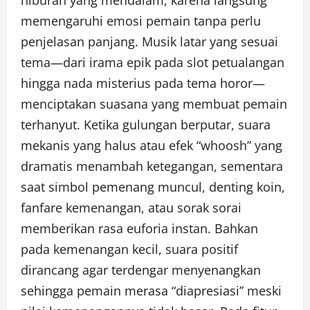
memengaruhi emosi pemain tanpa perlu
penjelasan panjang. Musik latar yang sesuai
tema—dari irama epik pada slot petualangan
hingga nada misterius pada tema horor—
menciptakan suasana yang membuat pemain
terhanyut. Ketika gulungan berputar, suara
mekanis yang halus atau efek “whoosh” yang
dramatis menambah ketegangan, sementara
saat simbol pemenang muncul, denting koin,
fanfare kemenangan, atau sorak sorai
memberikan rasa euforia instan. Bahkan
pada kemenangan kecil, suara positif
dirancang agar terdengar menyenangkan
sehingga pemain merasa “diapresiasi” meski