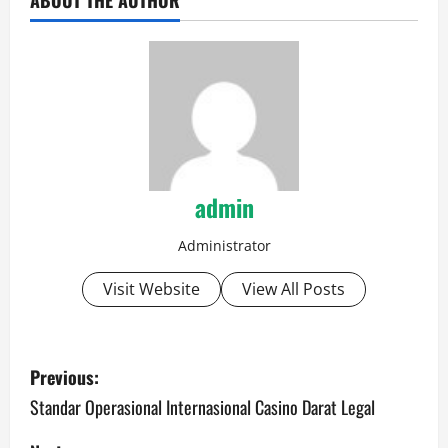
admin
Administrator
Visit Website
View All Posts
P
Previous:
o
Standar Operasional Internasional Casino Darat Legal