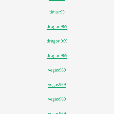
timur99
dragon969
dragon969
dragon969
vegas969
vegas969
vegas969
vegas969