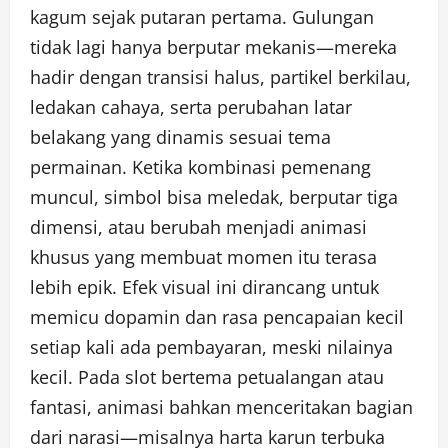
kagum sejak putaran pertama. Gulungan
tidak lagi hanya berputar mekanis—mereka
hadir dengan transisi halus, partikel berkilau,
ledakan cahaya, serta perubahan latar
belakang yang dinamis sesuai tema
permainan. Ketika kombinasi pemenang
muncul, simbol bisa meledak, berputar tiga
dimensi, atau berubah menjadi animasi
khusus yang membuat momen itu terasa
lebih epik. Efek visual ini dirancang untuk
memicu dopamin dan rasa pencapaian kecil
setiap kali ada pembayaran, meski nilainya
kecil. Pada slot bertema petualangan atau
fantasi, animasi bahkan menceritakan bagian
dari narasi—misalnya harta karun terbuka