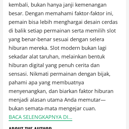
kembali, bukan hanya janji kemenangan
besar. Dengan memahami faktor-faktor ini,
pemain bisa lebih menghargai desain cerdas
di balik setiap permainan serta memilih slot
yang benar-benar sesuai dengan selera
hiburan mereka. Slot modern bukan lagi
sekadar alat taruhan, melainkan bentuk
hiburan digital yang penuh cerita dan
sensasi. Nikmati permainan dengan bijak,
pahami apa yang membuatnya
menyenangkan, dan biarkan faktor hiburan
menjadi alasan utama Anda memutar—
bukan semata-mata mengejar cuan.
BACA SELENGKAPNYA DI…
ABOUT THE AUTHOR