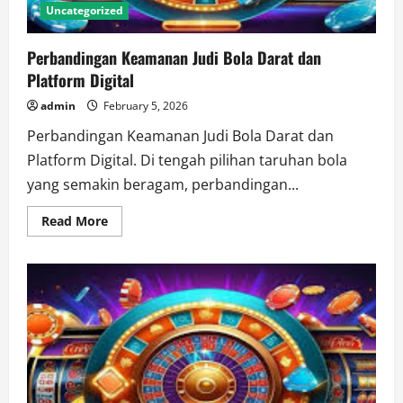
Uncategorized
Perbandingan Keamanan Judi Bola Darat dan
Platform Digital
admin
February 5, 2026
Perbandingan Keamanan Judi Bola Darat dan
Platform Digital. Di tengah pilihan taruhan bola
yang semakin beragam, perbandingan...
Read
Read More
more
about
Perbandingan
Keamanan
Judi
Bola
Darat
dan
Platform
Digital