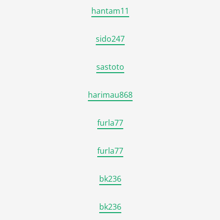
hantam11
sido247
sastoto
harimau868
furla77
furla77
bk236
bk236