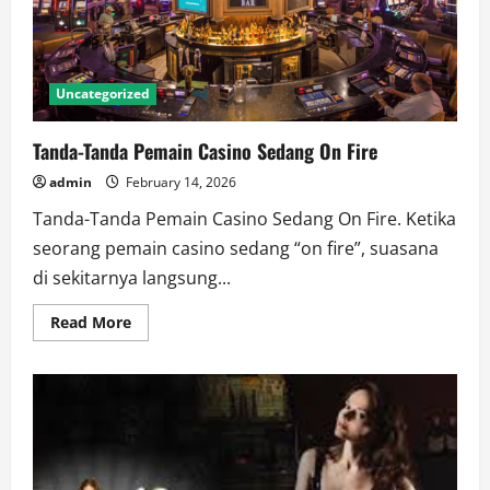
Uncategorized
Tanda-Tanda Pemain Casino Sedang On Fire
admin
February 14, 2026
Tanda-Tanda Pemain Casino Sedang On Fire. Ketika
seorang pemain casino sedang “on fire”, suasana
di sekitarnya langsung...
Read
Read More
more
about
Tanda-
Tanda
Pemain
Casino
Sedang
On
Fire