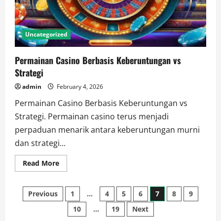
Uncategorized
Permainan Casino Berbasis Keberuntungan vs
Strategi
admin
February 4, 2026
Permainan Casino Berbasis Keberuntungan vs
Strategi. Permainan casino terus menjadi
perpaduan menarik antara keberuntungan murni
dan strategi...
Read
Read More
more
about
Permainan
Posts
Casino
Previous
1
…
4
5
6
7
8
9
Berbasis
Keberuntungan
10
…
19
Next
pagination
vs
Strategi