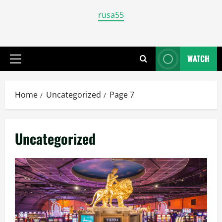
rusa55
WATCH
Primary
Menu
Home
Uncategorized
Page 7
Uncategorized