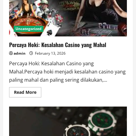
Uncategorized
Percaya Hoki: Kesalahan Casino yang Mahal
admin
February 13, 2026
Percaya Hoki: Kesalahan Casino yang
Mahal.Percaya hoki menjadi kesalahan casino yang
paling mahal dan paling sering dilakukan,...
Read
Read More
more
about
Percaya
Hoki:
Kesalahan
Casino
yang
Mahal