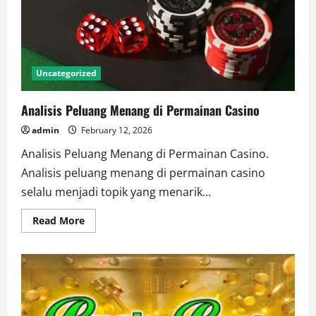
Uncategorized
Analisis Peluang Menang di Permainan Casino
admin
February 12, 2026
Analisis Peluang Menang di Permainan Casino.
Analisis peluang menang di permainan casino
selalu menjadi topik yang menarik...
Read
Read More
more
about
Analisis
Peluang
Menang
di
Permainan
Casino