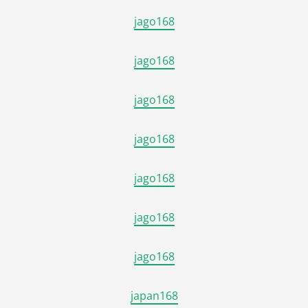
jago168
jago168
jago168
jago168
jago168
jago168
jago168
japan168